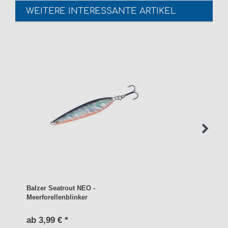
WEITERE INTERESSANTE ARTIKEL
Balzer Seatrout NEO -
Meerforellenblinker
ab 3,99 € *