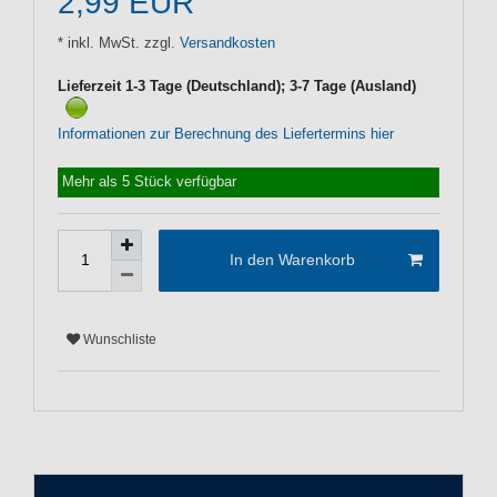
2,99 EUR
* inkl. MwSt. zzgl.
Versandkosten
Lieferzeit 1-3 Tage (Deutschland); 3-7 Tage (Ausland)
Informationen zur Berechnung des Liefertermins hier
Mehr als 5 Stück verfügbar
In den Warenkorb
Wunschliste