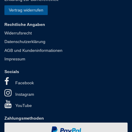
Vertrag widerrufen
Rechtliche Angaben
Widerrufsrecht
Datenschutzerklärung
AGB und Kundeninformationen
Impressum
Socials
Facebook
Instagram
YouTube
Zahlungsmethoden