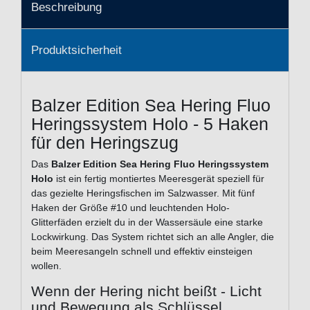
Beschreibung
Produktsicherheit
Balzer Edition Sea Hering Fluo
Heringssystem Holo - 5 Haken
für den Heringszug
Das
Balzer Edition Sea Hering Fluo Heringssystem
Holo
ist ein fertig montiertes Meeresgerät speziell für
das gezielte Heringsfischen im Salzwasser. Mit fünf
Haken der Größe #10 und leuchtenden Holo-
Glitterfäden erzielt du in der Wassersäule eine starke
Lockwirkung. Das System richtet sich an alle Angler, die
beim Meeresangeln schnell und effektiv einsteigen
wollen.
Wenn der Hering nicht beißt - Licht
und Bewegung als Schlüssel