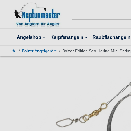
Angelshop
Karpfenangeln
Raubfischangeln
Balzer Angelgeräte
Balzer Edition Sea Hering Mini Shri