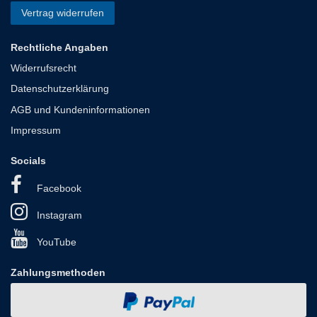
Vertrag widerrufen
Rechtliche Angaben
Widerrufsrecht
Datenschutzerklärung
AGB und Kundeninformationen
Impressum
Socials
Facebook
Instagram
YouTube
Zahlungsmethoden