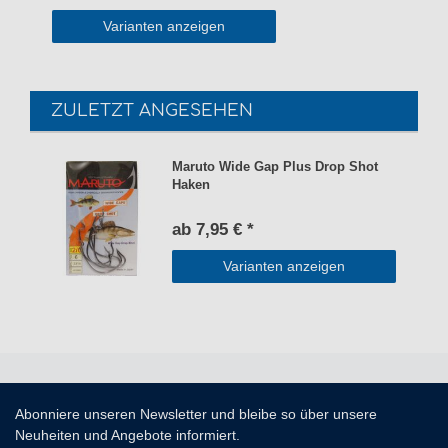
Varianten anzeigen
ZULETZT ANGESEHEN
Maruto Wide Gap Plus Drop Shot
Haken
ab 7,95 € *
Varianten anzeigen
Abonniere unseren Newsletter und bleibe so über unsere
Neuheiten und Angebote informiert.