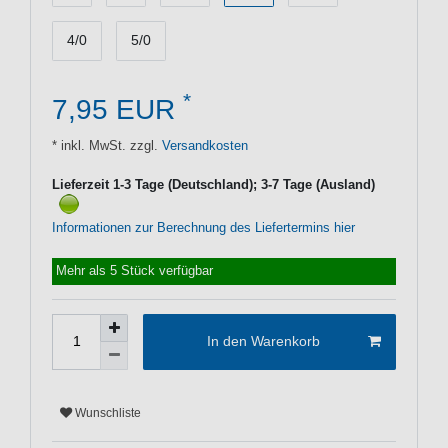
4/0
5/0
*
7,95 EUR
* inkl. MwSt. zzgl.
Versandkosten
Lieferzeit 1-3 Tage (Deutschland); 3-7 Tage (Ausland)
Informationen zur Berechnung des Liefertermins hier
Mehr als 5 Stück verfügbar
In den Warenkorb
Wunschliste