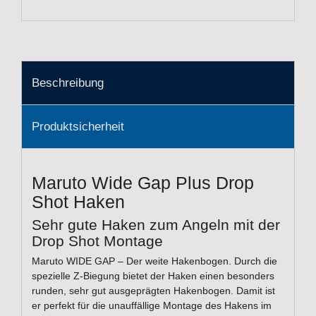
Beschreibung
Produktsicherheit
Maruto Wide Gap Plus Drop
Shot Haken
Sehr gute Haken zum Angeln mit der
Drop Shot Montage
Maruto WIDE GAP – Der weite Hakenbogen. Durch die
spezielle Z-Biegung bietet der Haken einen besonders
runden, sehr gut ausgeprägten Hakenbogen. Damit ist
er perfekt für die unauffällige Montage des Hakens im