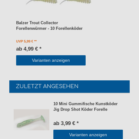
Balzer Trout Collector
Forellenwürmer - 10 Forellenköder
UVP 5,99 €
ab 4,99 € *
Varianten anzeigen
ZULETZT ANGESEHEN
10 Mini Gummifische Kunstköder
Jig Drop Shot Köder Forelle
ab 3,99 € *
Varianten anzeigen