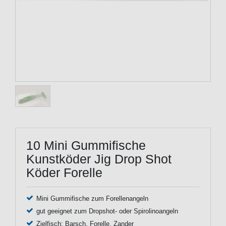
10 Mini Gummifische
Kunstköder Jig Drop Shot
Köder Forelle
Mini Gummifische zum Forellenangeln
gut geeignet zum Dropshot- oder Spirolinoangeln
Zielfisch: Barsch, Forelle, Zander