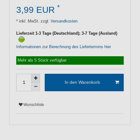
*
3,99 EUR
* inkl. MwSt. zzgl.
Versandkosten
Lieferzeit 1-3 Tage (Deutschland); 3-7 Tage (Ausland)
Informationen zur Berechnung des Liefertermins hier
Mehr als 5 Stück verfügbar
In den Warenkorb
Wunschliste