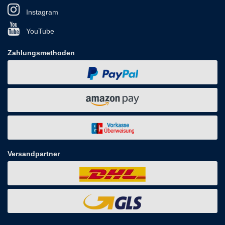
Instagram
YouTube
Zahlungsmethoden
Versandpartner