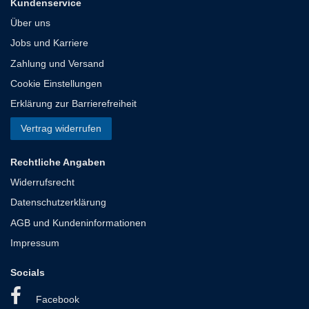
Kundenservice
Über uns
Jobs und Karriere
Zahlung und Versand
Cookie Einstellungen
Erklärung zur Barrierefreiheit
Vertrag widerrufen
Rechtliche Angaben
Widerrufsrecht
Datenschutzerklärung
AGB und Kundeninformationen
Impressum
Socials
Facebook