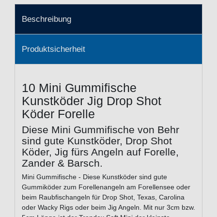
Beschreibung
Produktsicherheit
10 Mini Gummifische
Kunstköder Jig Drop Shot
Köder Forelle
Diese Mini Gummifische von Behr
sind gute Kunstköder, Drop Shot
Köder, Jig fürs Angeln auf Forelle,
Zander & Barsch.
Mini Gummifische - Diese Kunstköder sind gute
Gummiköder zum Forellenangeln am Forellensee oder
beim Raubfischangeln für Drop Shot, Texas, Carolina
oder Wacky Rigs oder beim Jig Angeln. Mit nur 3cm bzw.