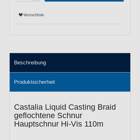
Wunschliste
Beschreibung
Produktsicherheit
Castalia Liquid Casting Braid
geflochtene Schnur
Hauptschnur Hi-Vis 110m