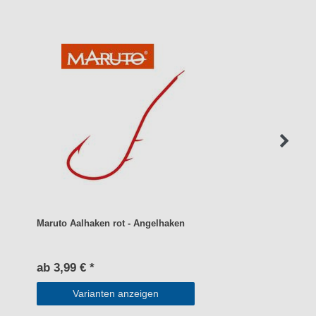
Maruto Aalhaken rot - Angelhaken
ab 3,99 € *
Varianten anzeigen