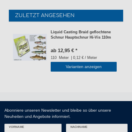
ZULETZT ANGESEHEN
Liquid Casting Braid geflochtene
Schnur Hauptschnur Hi-Vis 110m
ab 12,95 € *
110
Meter
| 0,12 € / Meter
Varianten anzeigen
Abonniere unseren Newsletter und bleibe so über unsere
Neuheiten und Angebote informiert.
VORNAME
NACHNAME