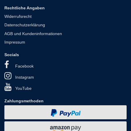
Rechtliche Angaben
Widerrufsrecht
Datenschutzerklärung
AGB und Kundeninformationen
Impressum
Socials
Facebook
Instagram
YouTube
Zahlungsmethoden