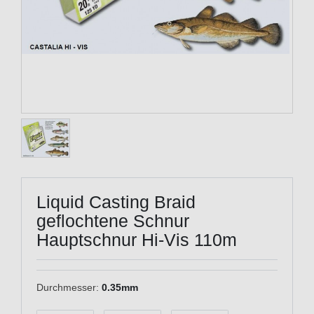
Liquid Casting Braid
geflochtene Schnur
Hauptschnur Hi-Vis 110m
Durchmesser:
0.35mm