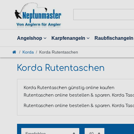
Angelshop
Karpfenangeln
Raubfischangeln
Korda
Korda Rutentaschen
Korda Rutentaschen
Korda Rutentaschen günstig online kaufen
Rutentaschen online bestellen & sparen. Korda Tasc
Rutentaschen online bestellen & sparen. Korda Tasc