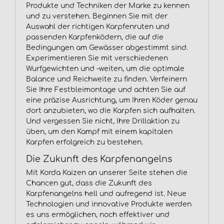
Produkte und Techniken der Marke zu kennen
und zu verstehen. Beginnen Sie mit der
Auswahl der richtigen Karpfenruten und
passenden Karpfenködern, die auf die
Bedingungen am Gewässer abgestimmt sind.
Experimentieren Sie mit verschiedenen
Wurfgewichten und -weiten, um die optimale
Balance und Reichweite zu finden. Verfeinern
Sie Ihre Festbleimontage und achten Sie auf
eine präzise Ausrichtung, um Ihren Köder genau
dort anzubieten, wo die Karpfen sich aufhalten.
Und vergessen Sie nicht, Ihre Drillaktion zu
üben, um den Kampf mit einem kapitalen
Karpfen erfolgreich zu bestehen.
Die Zukunft des Karpfenangelns
Mit Korda Kaizen an unserer Seite stehen die
Chancen gut, dass die Zukunft des
Karpfenangelns hell und aufregend ist. Neue
Technologien und innovative Produkte werden
es uns ermöglichen, noch effektiver und