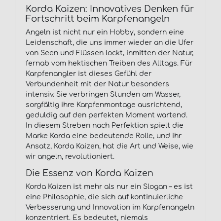
Korda Kaizen: Innovatives Denken für
Fortschritt beim Karpfenangeln
Angeln ist nicht nur ein Hobby, sondern eine
Leidenschaft, die uns immer wieder an die Ufer
von Seen und Flüssen lockt, inmitten der Natur,
fernab vom hektischen Treiben des Alltags. Für
Karpfenangler ist dieses Gefühl der
Verbundenheit mit der Natur besonders
intensiv. Sie verbringen Stunden am Wasser,
sorgfältig ihre Karpfenmontage ausrichtend,
geduldig auf den perfekten Moment wartend.
In diesem Streben nach Perfektion spielt die
Marke Korda eine bedeutende Rolle, und ihr
Ansatz, Korda Kaizen, hat die Art und Weise, wie
wir angeln, revolutioniert.
Die Essenz von Korda Kaizen
Korda Kaizen ist mehr als nur ein Slogan – es ist
eine Philosophie, die sich auf kontinuierliche
Verbesserung und Innovation im Karpfenangeln
konzentriert. Es bedeutet, niemals