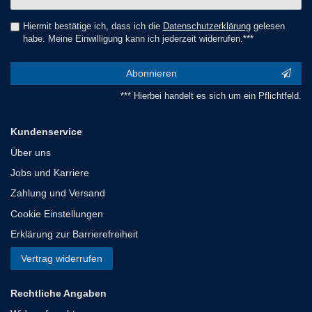
Honig
Hiermit bestätige ich, dass ich die
Daten­schutz­erklärung
gelesen
habe. Meine Einwilligung kann ich jederzeit widerrufen.***
Abonnieren
*** Hierbei handelt es sich um ein Pflichtfeld.
Kundenservice
Über uns
Jobs und Karriere
Zahlung und Versand
Cookie Einstellungen
Erklärung zur Barrierefreiheit
Vertrag widerrufen
Rechtliche Angaben