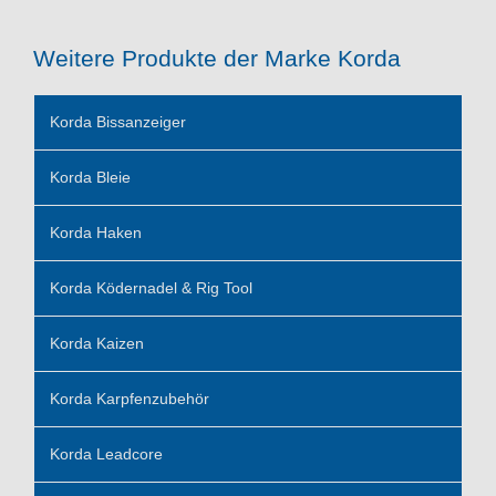
Weitere Produkte der Marke Korda
Korda Bissanzeiger
Korda Bleie
Korda Haken
Korda Ködernadel & Rig Tool
Korda Kaizen
Korda Karpfenzubehör
Korda Leadcore