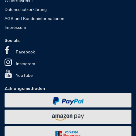
Widerrufsrecht
Datenschutzerklärung
AGB und Kundeninformationen
Impressum
Socials
Facebook
Instagram
YouTube
Zahlungsmethoden