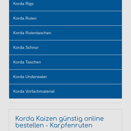
Korda Rigs
Korda Ruten
Korda Rutentaschen
Korda Schnur
Korda Taschen
Korda Underwater
Korda Vorfachmaterial
Korda Kaizen günstig online
bestellen - Karpfenruten