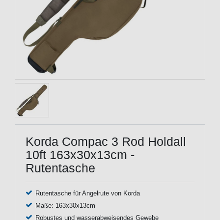
Korda Compac 3 Rod Holdall
10ft 163x30x13cm -
Rutentasche
Rutentasche für Angelrute von Korda
Maße: 163x30x13cm
Robustes und wasserabweisendes Gewebe