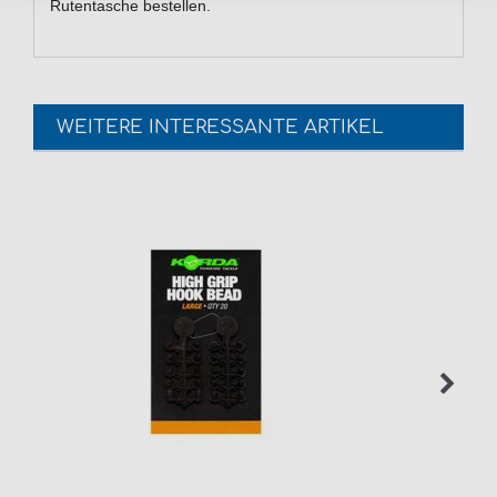
Rutentasche bestellen.
WEITERE INTERESSANTE ARTIKEL