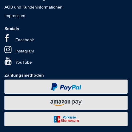
AGB und Kundeninformationen
Impressum
Socials
Facebook
Instagram
YouTube
Zahlungsmethoden