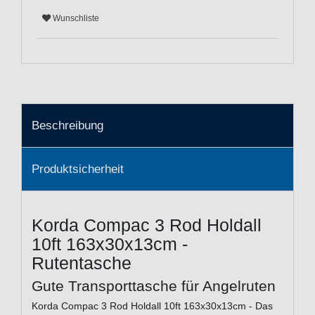
Wunschliste
Beschreibung
Produktsicherheit
Korda Compac 3 Rod Holdall
10ft 163x30x13cm -
Rutentasche
Gute Transporttasche für Angelruten
Korda Compac 3 Rod Holdall 10ft 163x30x13cm - Das