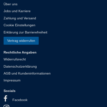
Über uns
Jobs und Karriere
Zahlung und Versand
Cookie Einstellungen
Erklärung zur Barrierefreiheit
Vertrag widerrufen
Rechtliche Angaben
Widerrufsrecht
Datenschutzerklärung
AGB und Kundeninformationen
Impressum
Socials
Facebook