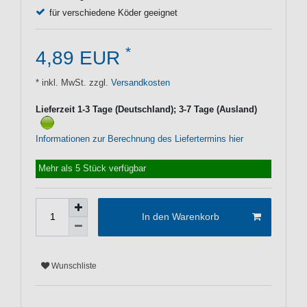
für verschiedene Köder geeignet
*
4,89 EUR
* inkl. MwSt. zzgl.
Versandkosten
Lieferzeit 1-3 Tage (Deutschland); 3-7 Tage (Ausland)
Informationen zur Berechnung des Liefertermins hier
Mehr als 5 Stück verfügbar
In den Warenkorb
Wunschliste