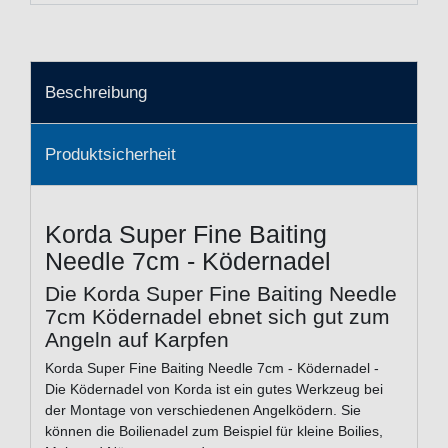
Beschreibung
Produktsicherheit
Korda Super Fine Baiting
Needle 7cm - Ködernadel
Die Korda Super Fine Baiting Needle
7cm Ködernadel ebnet sich gut zum
Angeln auf Karpfen
Korda Super Fine Baiting Needle 7cm - Ködernadel -
Die Ködernadel von Korda ist ein gutes Werkzeug bei
der Montage von verschiedenen Angelködern. Sie
können die Boilienadel zum Beispiel für kleine Boilies,