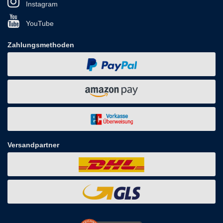
Instagram
YouTube
Zahlungsmethoden
Versandpartner