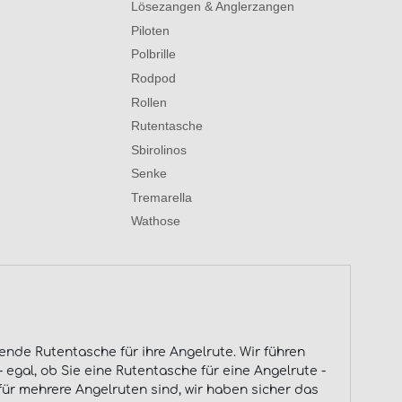
Lösezangen & Anglerzangen
Piloten
Polbrille
Rodpod
Rollen
Rutentasche
Sbirolinos
Senke
Tremarella
Wathose
nde Rutentasche für ihre Angelrute. Wir führen
 egal, ob Sie eine Rutentasche für eine Angelrute -
ür mehrere Angelruten sind, wir haben sicher das