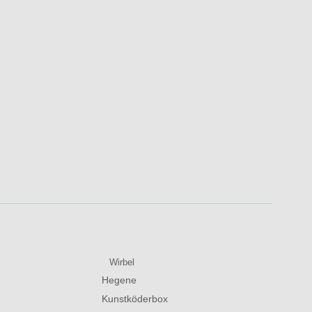
Wirbel
Hegene
Kunstköderbox