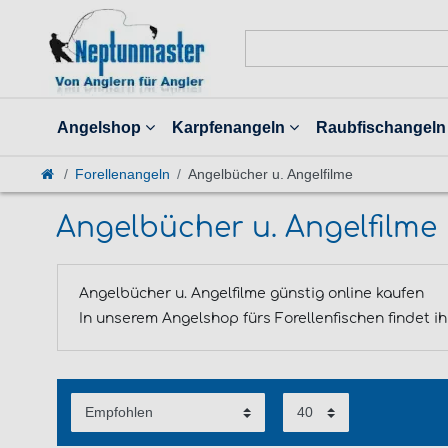
Angelshop
Karpfenangeln
Raubfischangeln
Forellenangeln
Angelbücher u. Angelfilme
Angelbücher u. Angelfilme
Angelbücher u. Angelfilme günstig online kaufen
In unserem Angelshop fürs Forellenfischen findet 