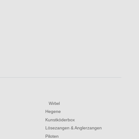
Wirbel
Hegene
Kunstköderbox
Lösezangen & Anglerzangen
Piloten