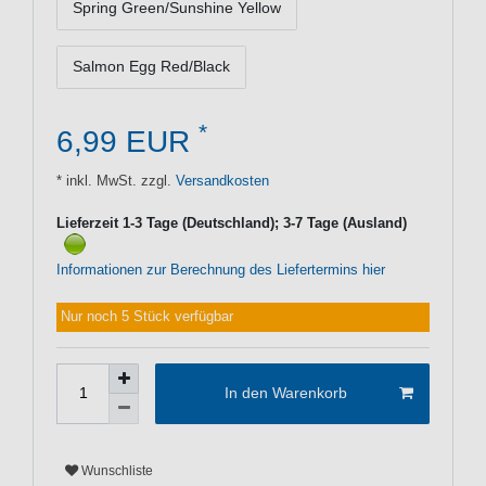
Spring Green/Sunshine Yellow
Salmon Egg Red/Black
*
6,99 EUR
* inkl. MwSt. zzgl.
Versandkosten
Lieferzeit 1-3 Tage (Deutschland); 3-7 Tage (Ausland)
Informationen zur Berechnung des Liefertermins hier
Nur noch 5 Stück verfügbar
In den Warenkorb
Wunschliste