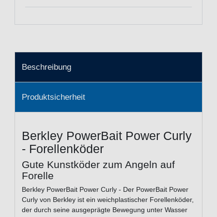
Beschreibung
Produktsicherheit
Berkley PowerBait Power Curly
- Forellenköder
Gute Kunstköder zum Angeln auf
Forelle
Berkley PowerBait Power Curly - Der PowerBait Power
Curly von Berkley ist ein weichplastischer Forellenköder,
der durch seine ausgeprägte Bewegung unter Wasser