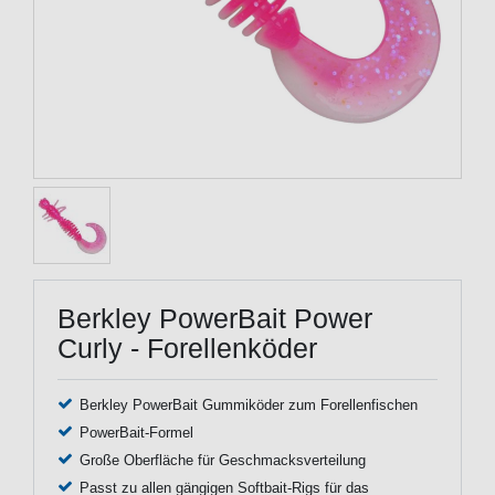
Berkley PowerBait Power
Curly - Forellenköder
Berkley PowerBait Gummiköder zum Forellenfischen
PowerBait-Formel
Große Oberfläche für Geschmacksverteilung
Passt zu allen gängigen Softbait-Rigs für das