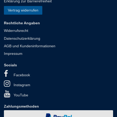
Erklärung zur Barrierefreiheit
Vertrag widerrufen
Rechtliche Angaben
Widerrufsrecht
Datenschutzerklärung
AGB und Kundeninformationen
Impressum
Socials
Facebook
Instagram
YouTube
Zahlungsmethoden