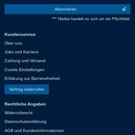
Abonnieren
*** Hierbei handelt es sich um ein Pflichtfeld.
Kundenservice
Über uns
Jobs und Karriere
Zahlung und Versand
Cookie Einstellungen
Erklärung zur Barrierefreiheit
Vertrag widerrufen
Rechtliche Angaben
Widerrufsrecht
Datenschutzerklärung
AGB und Kundeninformationen