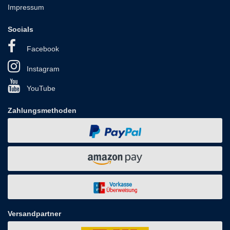
Impressum
Socials
Facebook
Instagram
YouTube
Zahlungsmethoden
Versandpartner