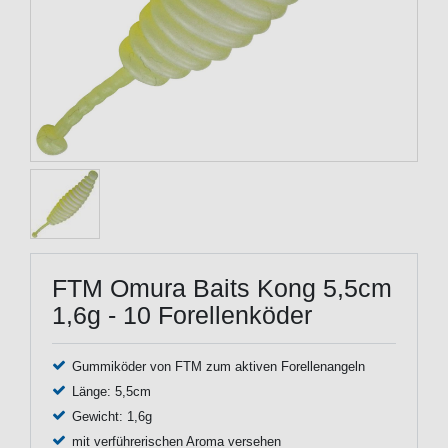
FTM Omura Baits Kong 5,5cm
1,6g - 10 Forellenköder
Gummiköder von FTM zum aktiven Forellenangeln
Länge: 5,5cm
Gewicht: 1,6g
mit verführerischen Aroma versehen