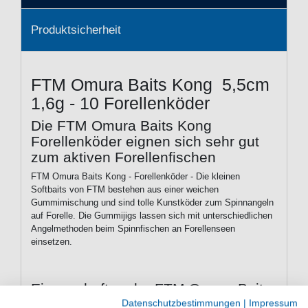
Produktsicherheit
FTM Omura Baits Kong 5,5cm
1,6g - 10 Forellenköder
Die FTM Omura Baits Kong
Forellenköder eignen sich sehr gut
zum aktiven Forellenfischen
FTM Omura Baits Kong - Forellenköder - Die kleinen
Softbaits von FTM bestehen aus einer weichen
Gummimischung und sind tolle Kunstköder zum Spinnangeln
auf Forelle. Die Gummijigs lassen sich mit unterschiedlichen
Angelmethoden beim Spinnfischen an Forellenseen
einsetzen.
Eigenschaften der FTM Omura Baits
Kong Forellenköder
Datenschutzbestimmungen
|
Impressum