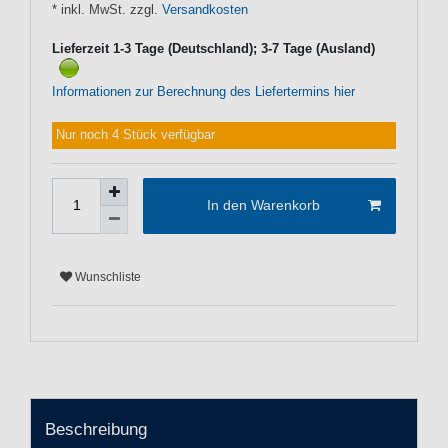
* inkl. MwSt. zzgl.
Versandkosten
Lieferzeit 1-3 Tage (Deutschland); 3-7 Tage (Ausland)
Informationen zur Berechnung des Liefertermins hier
Nur noch 4 Stück verfügbar
In den Warenkorb
Wunschliste
Beschreibung