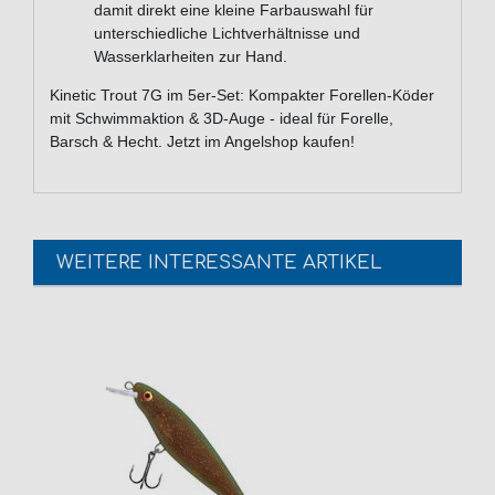
damit direkt eine kleine Farbauswahl für
unterschiedliche Lichtverhältnisse und
Wasserklarheiten zur Hand.
Kinetic Trout 7G im 5er-Set: Kompakter Forellen-Köder
mit Schwimmaktion & 3D-Auge - ideal für Forelle,
Barsch & Hecht. Jetzt im Angelshop kaufen!
WEITERE INTERESSANTE ARTIKEL