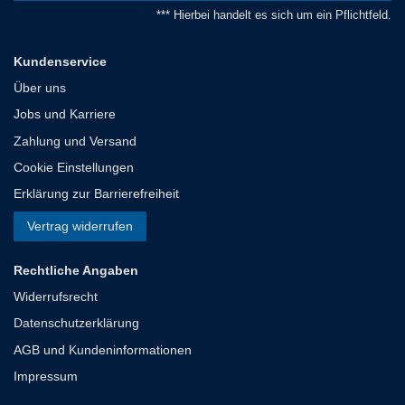
*** Hierbei handelt es sich um ein Pflichtfeld.
Kundenservice
Über uns
Jobs und Karriere
Zahlung und Versand
Cookie Einstellungen
Erklärung zur Barrierefreiheit
Vertrag widerrufen
Rechtliche Angaben
Widerrufsrecht
Datenschutzerklärung
AGB und Kundeninformationen
Impressum