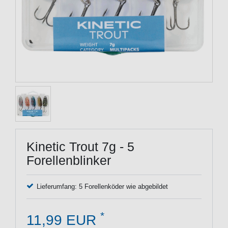
Kinetic Trout 7g - 5
Forellenblinker
Lieferumfang: 5 Forellenköder wie abgebildet
*
11,99 EUR