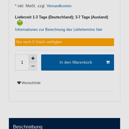
* inkl. MwSt. zzgl.
Versandkosten
Lieferzeit 1-3 Tage (Deutschland); 3-7 Tage (Ausland)
Informationen zur Berechnung des Liefertermins hier
Nur noch 5 Stück verfügbar
In den Warenkorb
Wunschliste
Beschreibung