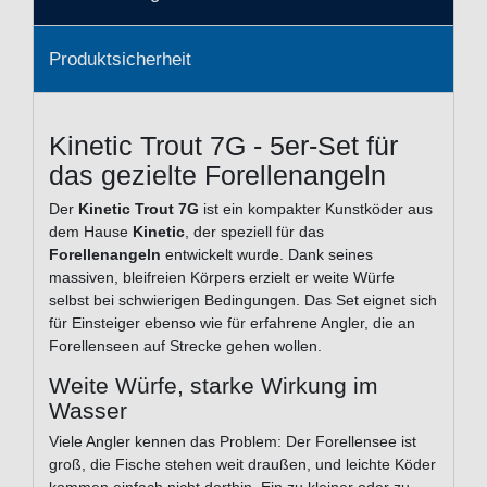
Produktsicherheit
Kinetic Trout 7G - 5er-Set für
das gezielte Forellenangeln
Der
Kinetic Trout 7G
ist ein kompakter Kunstköder aus
dem Hause
Kinetic
, der speziell für das
Forellenangeln
entwickelt wurde. Dank seines
massiven, bleifreien Körpers erzielt er weite Würfe
selbst bei schwierigen Bedingungen. Das Set eignet sich
für Einsteiger ebenso wie für erfahrene Angler, die an
Forellenseen auf Strecke gehen wollen.
Weite Würfe, starke Wirkung im
Wasser
Viele Angler kennen das Problem: Der Forellensee ist
groß, die Fische stehen weit draußen, und leichte Köder