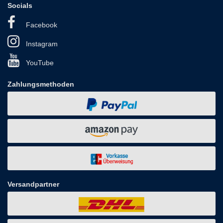
Socials
Facebook
Instagram
YouTube
Zahlungsmethoden
Versandpartner