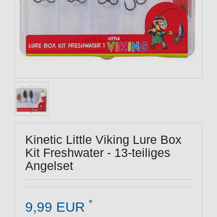
Kinetic Little Viking Lure Box
Kit Freshwater - 13-teiliges
Angelset
*
9,99 EUR