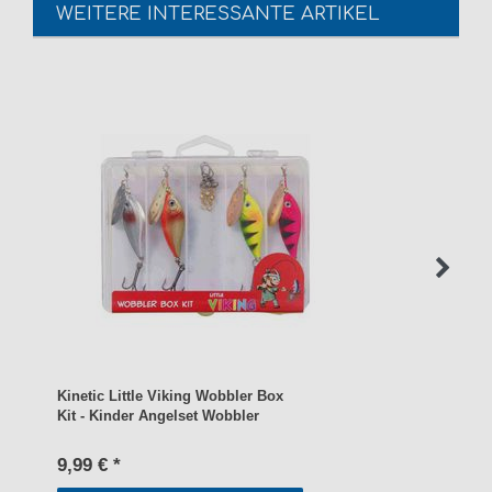
WEITERE INTERESSANTE ARTIKEL
Kinetic Little Viking Wobbler Box
Kit - Kinder Angelset Wobbler
9,99 € *