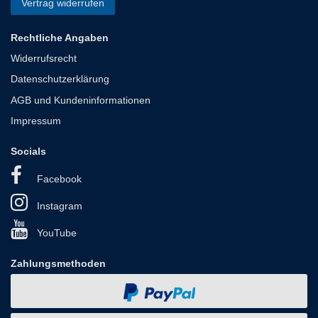
Vertrag widerrufen
Rechtliche Angaben
Widerrufsrecht
Datenschutzerklärung
AGB und Kundeninformationen
Impressum
Socials
Facebook
Instagram
YouTube
Zahlungsmethoden