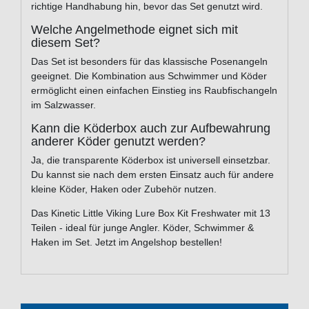
richtige Handhabung hin, bevor das Set genutzt wird.
Welche Angelmethode eignet sich mit
diesem Set?
Das Set ist besonders für das klassische Posenangeln
geeignet. Die Kombination aus Schwimmer und Köder
ermöglicht einen einfachen Einstieg ins Raubfischangeln
im Salzwasser.
Kann die Köderbox auch zur Aufbewahrung
anderer Köder genutzt werden?
Ja, die transparente Köderbox ist universell einsetzbar.
Du kannst sie nach dem ersten Einsatz auch für andere
kleine Köder, Haken oder Zubehör nutzen.
Das Kinetic Little Viking Lure Box Kit Freshwater mit 13
Teilen - ideal für junge Angler. Köder, Schwimmer &
Haken im Set. Jetzt im Angelshop bestellen!