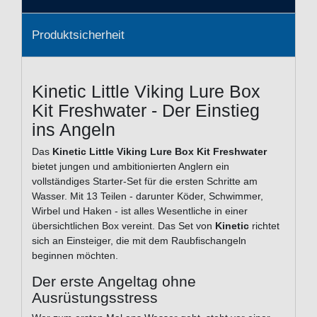
Produktsicherheit
Kinetic Little Viking Lure Box
Kit Freshwater - Der Einstieg
ins Angeln
Das
Kinetic Little Viking Lure Box Kit Freshwater
bietet jungen und ambitionierten Anglern ein
vollständiges Starter-Set für die ersten Schritte am
Wasser. Mit 13 Teilen - darunter Köder, Schwimmer,
Wirbel und Haken - ist alles Wesentliche in einer
übersichtlichen Box vereint. Das Set von
Kinetic
richtet
sich an Einsteiger, die mit dem Raubfischangeln
beginnen möchten.
Der erste Angeltag ohne
Ausrüstungsstress