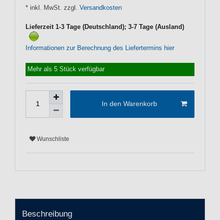
* inkl. MwSt. zzgl.
Versandkosten
Lieferzeit 1-3 Tage (Deutschland); 3-7 Tage (Ausland)
Informationen zur Berechnung des Liefertermins hier
Mehr als 5 Stück verfügbar
In den Warenkorb
Wunschliste
Beschreibung