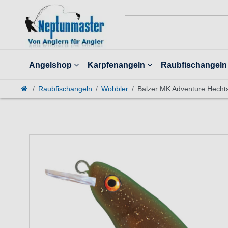
Angelshop
Karpfenangeln
Raubfischangeln
Raubfischangeln
Wobbler
Balzer MK Adventure Hecht