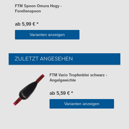
FTM Spoon Omura Hogy -
Forellenspoon
ab 5,99 € *
Varianten anzeigen
ZULETZT ANGESEHEN
FTM Vario Tropfenblei schwarz -
Angelgewichte
ab 5,59 € *
Varianten anzeigen