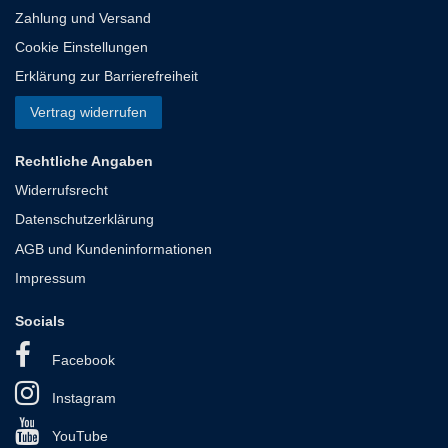
Zahlung und Versand
Cookie Einstellungen
Erklärung zur Barrierefreiheit
Vertrag widerrufen
Rechtliche Angaben
Widerrufsrecht
Datenschutzerklärung
AGB und Kundeninformationen
Impressum
Socials
Facebook
Instagram
YouTube