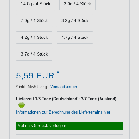
14.0g / 4 Stück
2.0g / 4 Stück
7.0g / 4 Stück
3.2g / 4 Stück
4.2g / 4 Stück
4.7g / 4 Stück
3.7g / 4 Stück
*
5,59 EUR
* inkl. MwSt. zzgl.
Versandkosten
Lieferzeit 1-3 Tage (Deutschland); 3-7 Tage (Ausland)
Informationen zur Berechnung des Liefertermins hier
Mehr als 5 Stück verfügbar