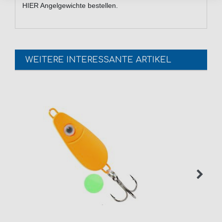
HIER Angelgewichte bestellen.
WEITERE INTERESSANTE ARTIKEL