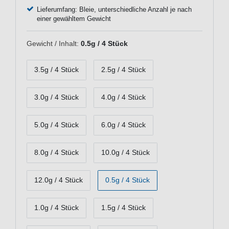
Lieferumfang: Bleie, unterschiedliche Anzahl je nach
einer gewähltem Gewicht
Gewicht / Inhalt:
0.5g / 4 Stück
3.5g / 4 Stück
2.5g / 4 Stück
3.0g / 4 Stück
4.0g / 4 Stück
5.0g / 4 Stück
6.0g / 4 Stück
8.0g / 4 Stück
10.0g / 4 Stück
12.0g / 4 Stück
0.5g / 4 Stück
1.0g / 4 Stück
1.5g / 4 Stück