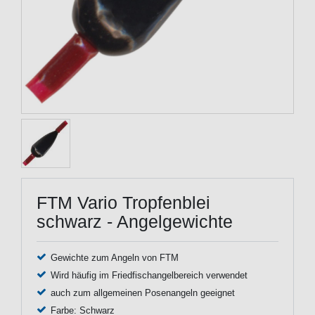
FTM Vario Tropfenblei
schwarz - Angelgewichte
Gewichte zum Angeln von FTM
Wird häufig im Friedfischangelbereich verwendet
auch zum allgemeinen Posenangeln geeignet
Farbe: Schwarz