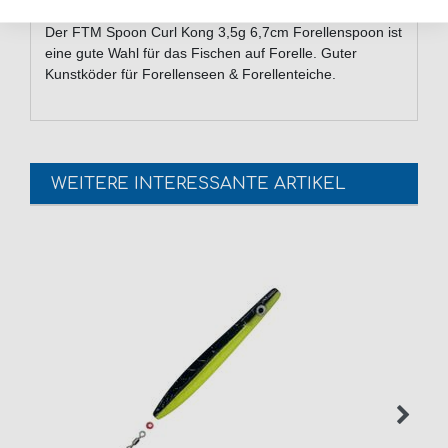
Der FTM Spoon Curl Kong 3,5g 6,7cm Forellenspoon ist
eine gute Wahl für das Fischen auf Forelle. Guter
Kunstköder für Forellenseen & Forellenteiche.
WEITERE INTERESSANTE ARTIKEL