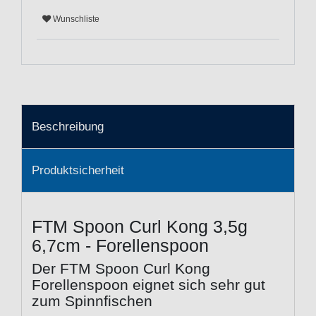
Wunschliste
Beschreibung
Produktsicherheit
FTM Spoon Curl Kong 3,5g
6,7cm - Forellenspoon
Der FTM Spoon Curl Kong
Forellenspoon eignet sich sehr gut
zum Spinnfischen