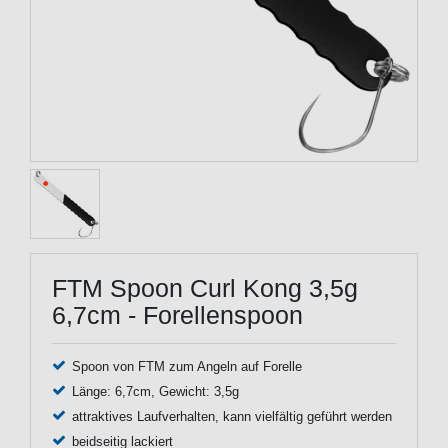
FTM Spoon Curl Kong 3,5g
6,7cm - Forellenspoon
Spoon von FTM zum Angeln auf Forelle
Länge: 6,7cm, Gewicht: 3,5g
attraktives Laufverhalten, kann vielfältig geführt werden
beidseitig lackiert