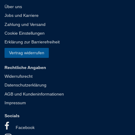
Über uns
Jobs und Karriere
Zahlung und Versand
Cookie Einstellungen
Erklärung zur Barrierefreiheit
Vertrag widerrufen
Rechtliche Angaben
Widerrufsrecht
Datenschutzerklärung
AGB und Kundeninformationen
Impressum
Socials
Facebook