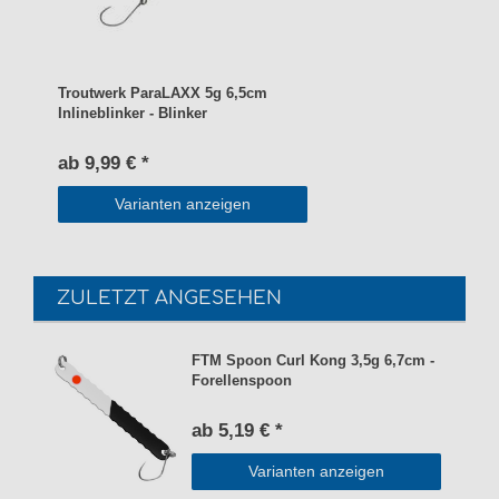
Troutwerk ParaLAXX 5g 6,5cm
Inlineblinker - Blinker
ab 9,99 € *
Varianten anzeigen
ZULETZT ANGESEHEN
FTM Spoon Curl Kong 3,5g 6,7cm -
Forellenspoon
ab 5,19 € *
Varianten anzeigen