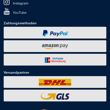
Instagram
YouTube
Zahlungsmethoden
Versandpartner