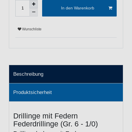
In den Warenkorb
Wunschliste
Beschreibung
Produktsicherheit
Drillinge mit Federn
Federdrillinge (Gr. 6 - 1/0)