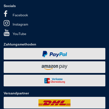
Socials
Facebook
Instagram
YouTube
Zahlungsmethoden
Versandpartner