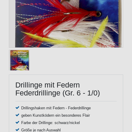
Drillinge mit Federn
Federdrillinge (Gr. 6 - 1/0)
Drillingshaken mit Federn - Federdrillinge
geben Kunstködern ein besonderes Flair
Farbe der Drillinge: schwarz/nickel
Größe je nach Auswahl