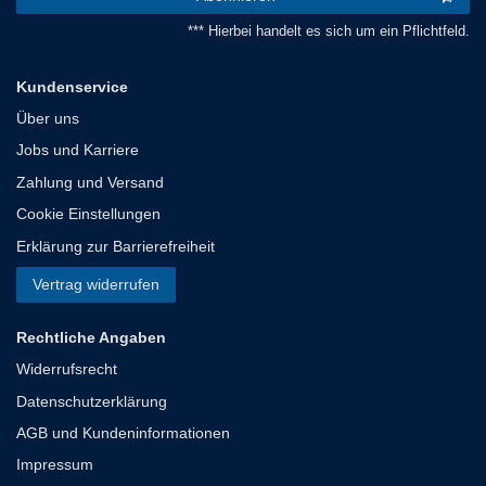
*** Hierbei handelt es sich um ein Pflichtfeld.
Kundenservice
Über uns
Jobs und Karriere
Zahlung und Versand
Cookie Einstellungen
Erklärung zur Barrierefreiheit
Vertrag widerrufen
Rechtliche Angaben
Widerrufsrecht
Datenschutzerklärung
AGB und Kundeninformationen
Impressum