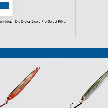
esköder. - Die Dieter Eisele Pro Select Pilker