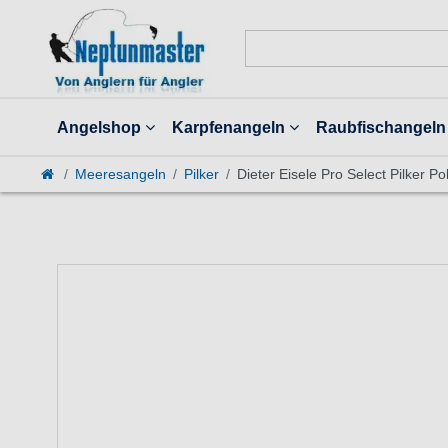
Angelshop
Karpfenangeln
Raubfischangeln
Meeresangeln
Pilker
Dieter Eisele Pro Select Pilker Po