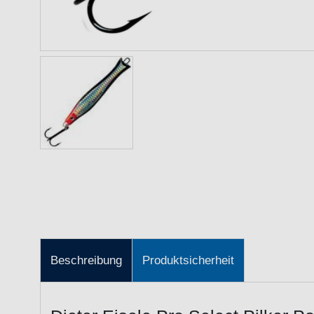
Beschreibung
Produktsicherheit