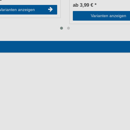
ab 3,99 € *
Varianten anzeigen
Varianten anzeigen