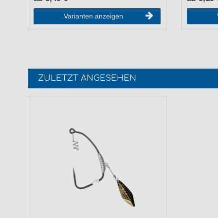
Varianten anzeigen
ZULETZT ANGESEHEN