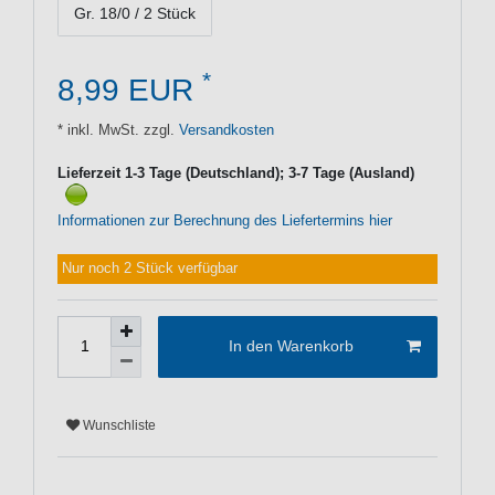
Gr. 18/0 / 2 Stück
*
8,99 EUR
* inkl. MwSt. zzgl.
Versandkosten
Lieferzeit 1-3 Tage (Deutschland); 3-7 Tage (Ausland)
Informationen zur Berechnung des Liefertermins hier
Nur noch 2 Stück verfügbar
In den Warenkorb
Wunschliste