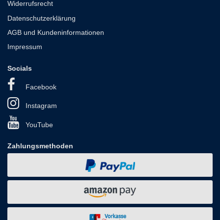
Widerrufsrecht
Datenschutzerklärung
AGB und Kundeninformationen
Impressum
Socials
Facebook
Instagram
YouTube
Zahlungsmethoden