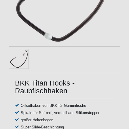
BKK Titan Hooks -
Raubfischhaken
Offsethaken von BKK für Gummifische
Spirale für Softbait, verstellbarer Silikonstopper
großer Hakenbogen
Super Slide-Beschichtung