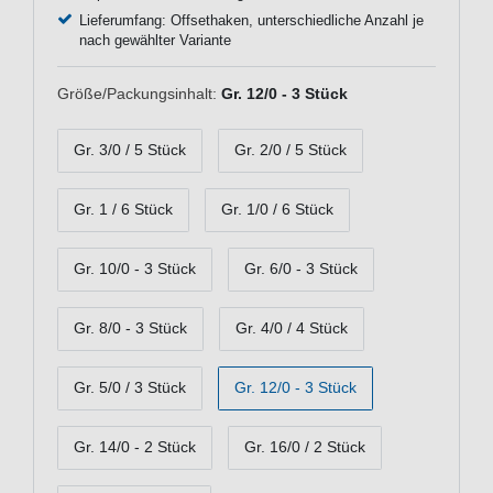
Lieferumfang: Offsethaken, unterschiedliche Anzahl je
nach gewählter Variante
Größe/Packungsinhalt:
Gr. 12/0 - 3 Stück
Gr. 3/0 / 5 Stück
Gr. 2/0 / 5 Stück
Gr. 1 / 6 Stück
Gr. 1/0 / 6 Stück
Gr. 10/0 - 3 Stück
Gr. 6/0 - 3 Stück
Gr. 8/0 - 3 Stück
Gr. 4/0 / 4 Stück
Gr. 5/0 / 3 Stück
Gr. 12/0 - 3 Stück
Gr. 14/0 - 2 Stück
Gr. 16/0 / 2 Stück