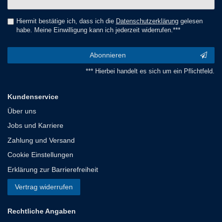
Honig
Hiermit bestätige ich, dass ich die
Daten­schutz­erklärung
gelesen
habe. Meine Einwilligung kann ich jederzeit widerrufen.***
Abonnieren
*** Hierbei handelt es sich um ein Pflichtfeld.
Kundenservice
Über uns
Jobs und Karriere
Zahlung und Versand
Cookie Einstellungen
Erklärung zur Barrierefreiheit
Vertrag widerrufen
Rechtliche Angaben