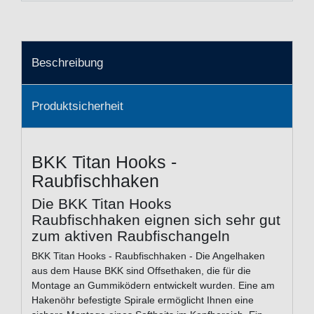
Beschreibung
Produktsicherheit
BKK Titan Hooks -
Raubfischhaken
Die BKK Titan Hooks
Raubfischhaken eignen sich sehr gut
zum aktiven Raubfischangeln
BKK Titan Hooks - Raubfischhaken - Die Angelhaken
aus dem Hause BKK sind Offsethaken, die für die
Montage an Gummiködern entwickelt wurden. Eine am
Hakenöhr befestigte Spirale ermöglicht Ihnen eine