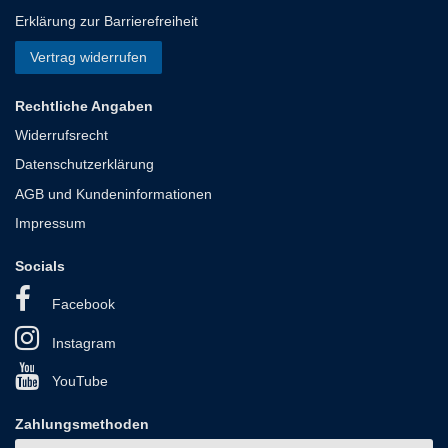
Erklärung zur Barrierefreiheit
Vertrag widerrufen
Rechtliche Angaben
Widerrufsrecht
Datenschutzerklärung
AGB und Kundeninformationen
Impressum
Socials
Facebook
Instagram
YouTube
Zahlungsmethoden