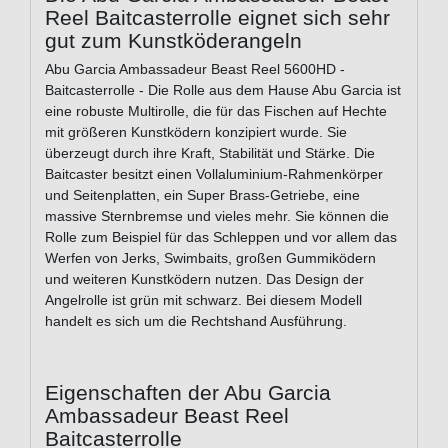
Reel Baitcasterrolle eignet sich sehr
gut zum Kunstköderangeln
Abu Garcia Ambassadeur Beast Reel 5600HD -
Baitcasterrolle - Die Rolle aus dem Hause Abu Garcia ist
eine robuste Multirolle, die für das Fischen auf Hechte
mit größeren Kunstködern konzipiert wurde. Sie
überzeugt durch ihre Kraft, Stabilität und Stärke. Die
Baitcaster besitzt einen Vollaluminium-Rahmenkörper
und Seitenplatten, ein Super Brass-Getriebe, eine
massive Sternbremse und vieles mehr. Sie können die
Rolle zum Beispiel für das Schleppen und vor allem das
Werfen von Jerks, Swimbaits, großen Gummiködern
und weiteren Kunstködern nutzen. Das Design der
Angelrolle ist grün mit schwarz. Bei diesem Modell
handelt es sich um die Rechtshand Ausführung.
Eigenschaften der Abu Garcia
Ambassadeur Beast Reel
Baitcasterrolle