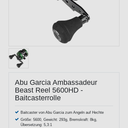
Abu Garcia Ambassadeur
Beast Reel 5600HD -
Baitcasterrolle
Baitcaster von Abu Garcia zum Angeln auf Hechte
Größe: 5600, Gewicht: 293g, Bremskraft: 8kg,
Übersetzung: 5,3:1