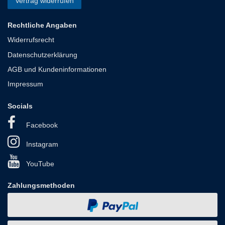
Vertrag widerrufen
Rechtliche Angaben
Widerrufsrecht
Datenschutzerklärung
AGB und Kundeninformationen
Impressum
Socials
Facebook
Instagram
YouTube
Zahlungsmethoden