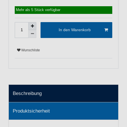
Mehr als 5 Stück verfügbar
In den Warenkorb
Wunschliste
Beschreibung
Produktsicherheit