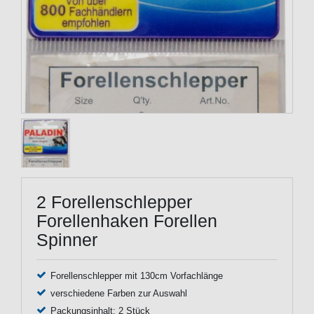
2 Forellenschlepper
Forellenhaken Forellen
Spinner
Forellenschlepper mit 130cm Vorfachlänge
verschiedene Farben zur Auswahl
Packungsinhalt: 2 Stück