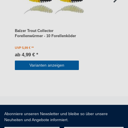
Balzer Trout Collector
Forellenwürmer - 10 Forellenköder
UVP 5,99 €
ab 4,99 € *
Varianten anzeigen
Abonniere unseren Newsletter und bleibe so über unsere
Neuheiten und Angebote informiert.