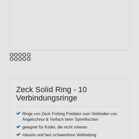
Zeck Solid Ring - 10
Verbindungsringe
Ringe von Zeck Fishing Predator zum Verbinden von
Angelschnur & Vorfach beim Spinnfischen
geeignet für Köder, die nicht rotieren
robuste und fast schwerelose Verbindung