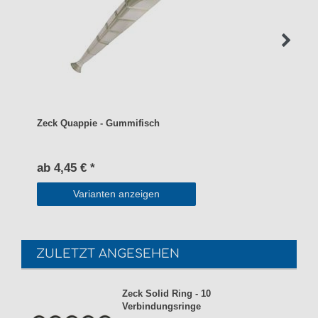
Zeck Quappie - Gummifisch
ab 4,45 € *
Varianten anzeigen
ZULETZT ANGESEHEN
Zeck Solid Ring - 10
Verbindungsringe