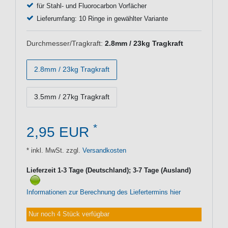
für Stahl- und Fluorocarbon Vorfächer
Lieferumfang: 10 Ringe in gewählter Variante
Durchmesser/Tragkraft:
2.8mm / 23kg Tragkraft
2.8mm / 23kg Tragkraft
3.5mm / 27kg Tragkraft
*
2,95 EUR
* inkl. MwSt. zzgl.
Versandkosten
Lieferzeit 1-3 Tage (Deutschland); 3-7 Tage (Ausland)
Informationen zur Berechnung des Liefertermins hier
Nur noch 4 Stück verfügbar