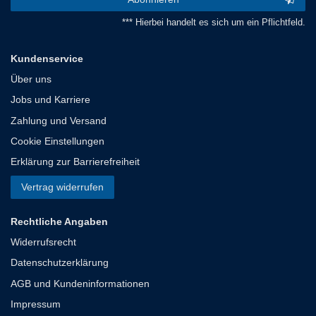
*** Hierbei handelt es sich um ein Pflichtfeld.
Kundenservice
Über uns
Jobs und Karriere
Zahlung und Versand
Cookie Einstellungen
Erklärung zur Barrierefreiheit
Vertrag widerrufen
Rechtliche Angaben
Widerrufsrecht
Datenschutzerklärung
AGB und Kundeninformationen
Impressum