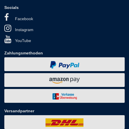
Socials
Facebook
Instagram
YouTube
Zahlungsmethoden
Versandpartner