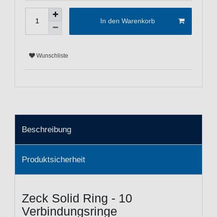
In den Warenkorb
Wunschliste
Beschreibung
Produktsicherheit
Zeck Solid Ring - 10
Verbindungsringe