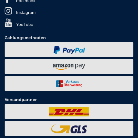
Facebook
Instagram
YouTube
Zahlungsmethoden
Versandpartner