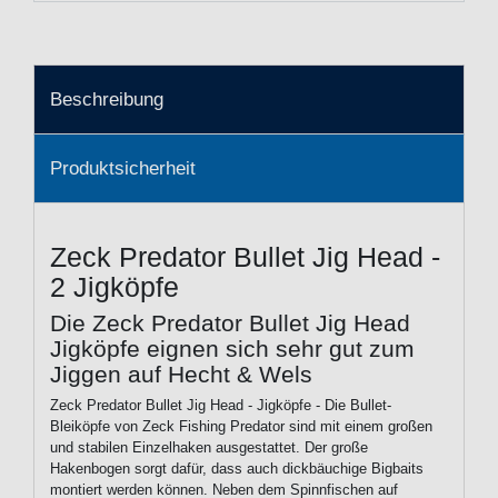
Beschreibung
Produktsicherheit
Zeck Predator Bullet Jig Head -
2 Jigköpfe
Die Zeck Predator Bullet Jig Head
Jigköpfe eignen sich sehr gut zum
Jiggen auf Hecht & Wels
Zeck Predator Bullet Jig Head - Jigköpfe - Die Bullet-
Bleiköpfe von Zeck Fishing Predator sind mit einem großen
und stabilen Einzelhaken ausgestattet. Der große
Hakenbogen sorgt dafür, dass auch dickbäuchige Bigbaits
montiert werden können. Neben dem Spinnfischen auf