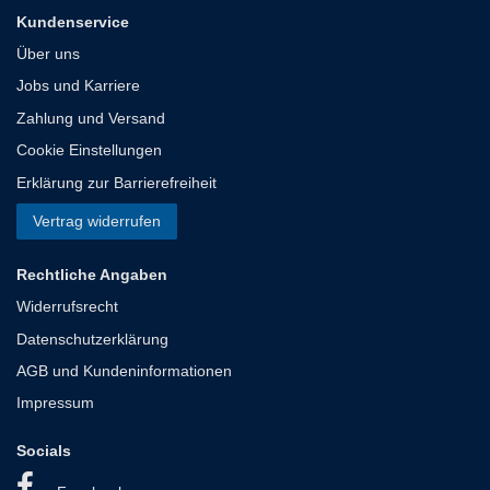
Kundenservice
Über uns
Jobs und Karriere
Zahlung und Versand
Cookie Einstellungen
Erklärung zur Barrierefreiheit
Vertrag widerrufen
Rechtliche Angaben
Widerrufsrecht
Datenschutzerklärung
AGB und Kundeninformationen
Impressum
Socials