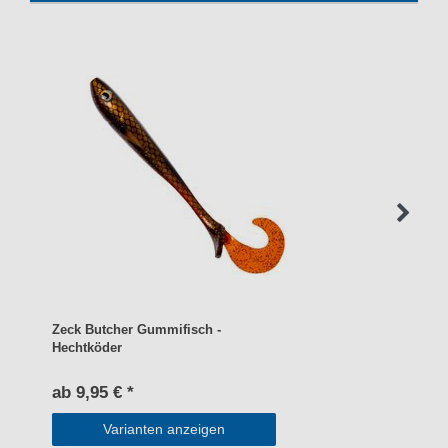
Zeck Butcher Gummifisch -
Hechtköder
ab 9,95 € *
Varianten anzeigen