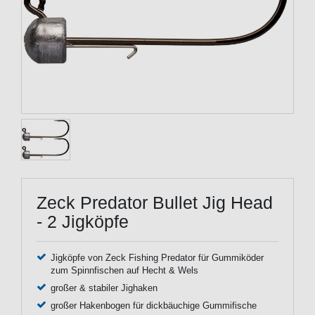
Zeck Predator Bullet Jig Head
- 2 Jigköpfe
Jigköpfe von Zeck Fishing Predator für Gummiköder
zum Spinnfischen auf Hecht & Wels
großer & stabiler Jighaken
großer Hakenbogen für dickbäuchige Gummifische