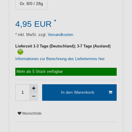
Gr. 8/0 / 28g
*
4,95 EUR
* inkl. MwSt. zzgl.
Versandkosten
Lieferzeit 1-3 Tage (Deutschland); 3-7 Tage (Ausland)
Informationen zur Berechnung des Liefertermins hier
Mehr als 5 Stück verfügbar
In den Warenkorb
Wunschliste