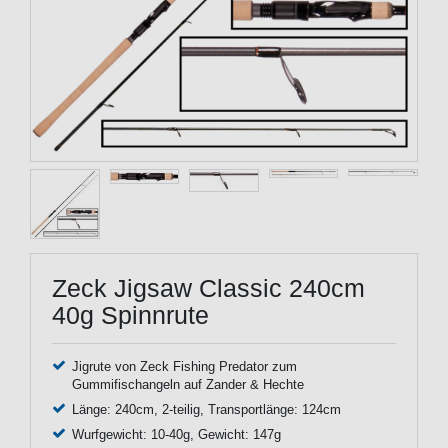
Zeck Jigsaw Classic 240cm
40g Spinnrute
Jigrute von Zeck Fishing Predator zum
Gummifischangeln auf Zander & Hechte
Länge: 240cm, 2-teilig, Transportlänge: 124cm
Wurfgewicht: 10-40g, Gewicht: 147g