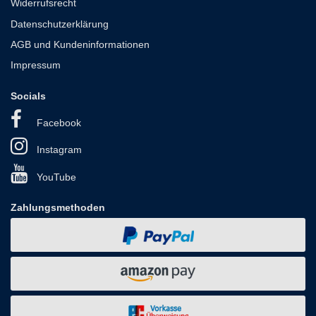
Widerrufsrecht
Datenschutzerklärung
AGB und Kundeninformationen
Impressum
Socials
Facebook
Instagram
YouTube
Zahlungsmethoden