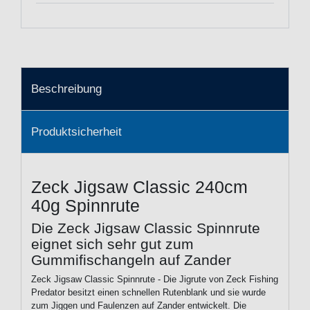
Beschreibung
Produktsicherheit
Zeck Jigsaw Classic 240cm
40g Spinnrute
Die Zeck Jigsaw Classic Spinnrute
eignet sich sehr gut zum
Gummifischangeln auf Zander
Zeck Jigsaw Classic Spinnrute - Die Jigrute von Zeck Fishing
Predator besitzt einen schnellen Rutenblank und sie wurde
zum Jiggen und Faulenzen auf Zander entwickelt. Die