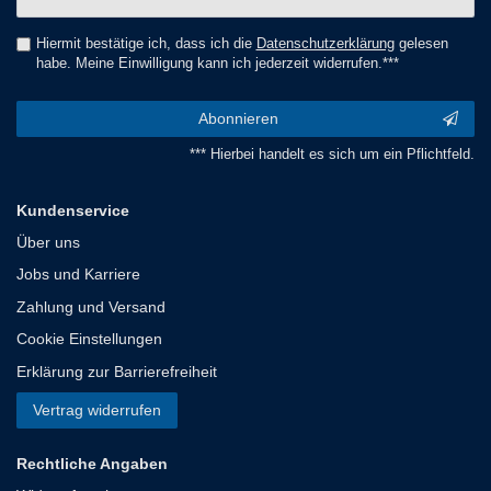
Honig
Hiermit bestätige ich, dass ich die
Daten­schutz­erklärung
gelesen
habe. Meine Einwilligung kann ich jederzeit widerrufen.***
Abonnieren
*** Hierbei handelt es sich um ein Pflichtfeld.
Kundenservice
Über uns
Jobs und Karriere
Zahlung und Versand
Cookie Einstellungen
Erklärung zur Barrierefreiheit
Vertrag widerrufen
Rechtliche Angaben