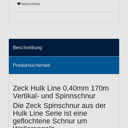
Wunschliste
Beschreibung
Produktsicherheit
Zeck Hulk Line 0,40mm 170m
Vertikal- und Spinnschnur
Die Zeck Spinschnur aus der
Hulk Line Serie ist eine
geflochtene Schnur um