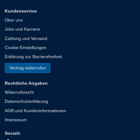
Kundenservice
Über uns
Jobs und Karriere
Zahlung und Versand
Cookie Einstellungen
Erklärung zur Barrierefreiheit
Vertrag widerrufen
Rechtliche Angaben
Widerrufsrecht
Datenschutzerklärung
AGB und Kundeninformationen
Impressum
Socials