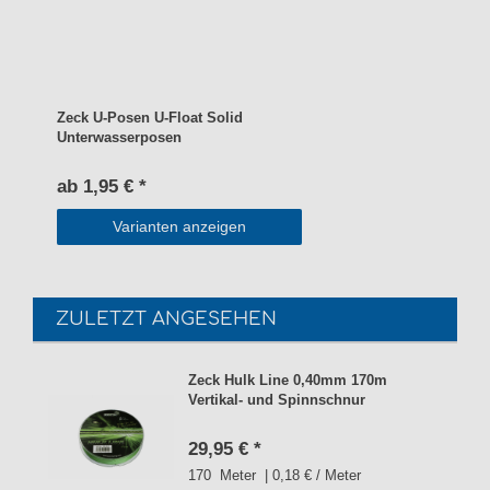
Zeck U-Posen U-Float Solid
Unterwasserposen
ab 1,95 € *
Varianten anzeigen
ZULETZT ANGESEHEN
Zeck Hulk Line 0,40mm 170m
Vertikal- und Spinnschnur
29,95 € *
170
Meter
| 0,18 € / Meter