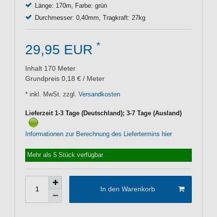
Länge: 170m, Farbe: grün
Durchmesser: 0,40mm, Tragkraft: 27kg
*
29,95 EUR
Inhalt
170
Meter
Grundpreis
0,18 € / Meter
* inkl. MwSt. zzgl.
Versandkosten
Lieferzeit 1-3 Tage (Deutschland); 3-7 Tage (Ausland)
Informationen zur Berechnung des Liefertermins hier
Mehr als 5 Stück verfügbar
In den Warenkorb