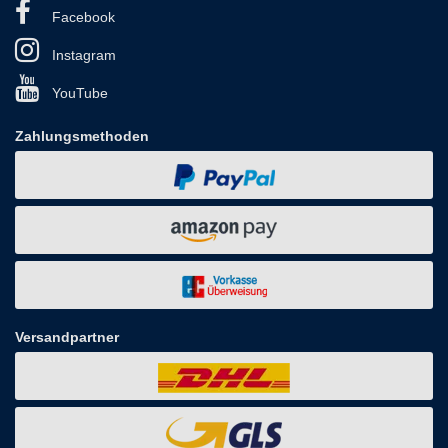
Facebook
Instagram
YouTube
Zahlungsmethoden
Versandpartner