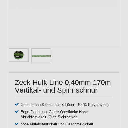
Zeck Hulk Line 0,40mm 170m
Vertikal- und Spinnschnur
Geflochtene Schnur aus 8 Fäden (100% Polyethylen)
Enge Flechtung, Glatte Oberfläche Hohe
Abriebfestigkeit, Gute Sichtbarkeit
hohe Abriebsfestigkeit und Geschmeidigkeit