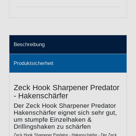
Beschreibung
Produktsicherheit
Zeck Hook Sharpener Predator
- Hakenschärfer
Der Zeck Hook Sharpener Predator
Hakenschärfer eignet sich sehr gut,
um stumpfe Einzelhaken &
Drillingshaken zu schärfen
Zeck Hook Sharpener Predator - Hakenschärfer - Der Zeck