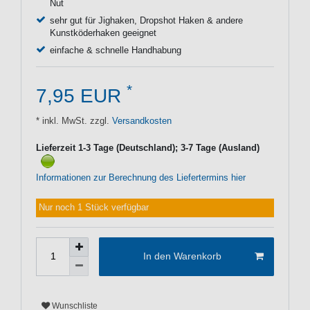
Nut
sehr gut für Jighaken, Dropshot Haken & andere
Kunstköderhaken geeignet
einfache & schnelle Handhabung
*
7,95 EUR
* inkl. MwSt. zzgl.
Versandkosten
Lieferzeit 1-3 Tage (Deutschland); 3-7 Tage (Ausland)
Informationen zur Berechnung des Liefertermins hier
Nur noch 1 Stück verfügbar
In den Warenkorb
Wunschliste