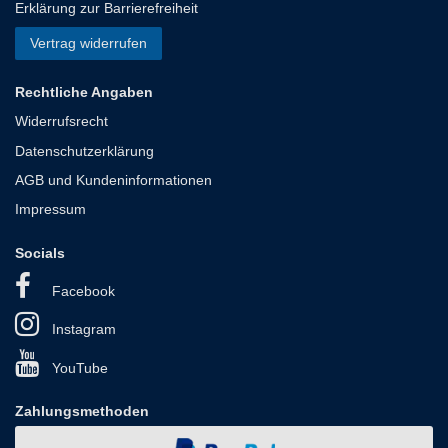
Erklärung zur Barrierefreiheit
Vertrag widerrufen
Rechtliche Angaben
Widerrufsrecht
Datenschutzerklärung
AGB und Kundeninformationen
Impressum
Socials
Facebook
Instagram
YouTube
Zahlungsmethoden