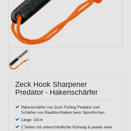
Zeck Hook Sharpener
Predator - Hakenschärfer
Hakenschärfer von Zeck Fishing Predator zum
Schärfen von Raubfischhaken beim Spinnfischen
Länge: 10cm
2 Seiten mit unterschiedlicher Körnung & jeweils einer