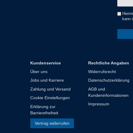
Honig
Hiermi
kann i
Kundenservice
Rechtliche Angaben
Über uns
Widerrufsrecht
Jobs und Karriere
Datenschutzerklärung
Zahlung und Versand
AGB und
Kundeninformationen
Cookie Einstellungen
Impressum
Erklärung zur
Barrierefreiheit
Vertrag widerrufen