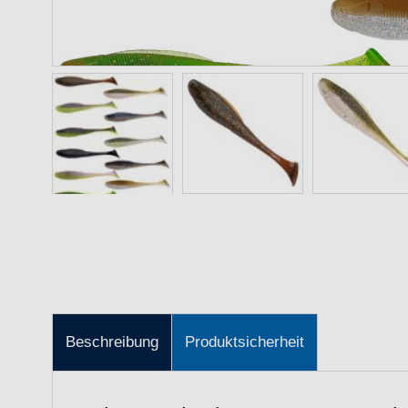
Beschreibung
Produktsicherheit