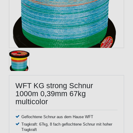
WFT KG strong Schnur
1000m 0,39mm 67kg
multicolor
Geflochtene Schnur aus dem Hause WFT
Tragkraft: 67kg, 8 fach geflochtene Schnur mit hoher
Tragkraft