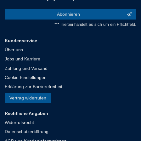
Abonnieren
*** Hierbei handelt es sich um ein Pflichtfeld.
Kundenservice
Über uns
Jobs und Karriere
Zahlung und Versand
Cookie Einstellungen
Erklärung zur Barrierefreiheit
Vertrag widerrufen
Rechtliche Angaben
Widerrufsrecht
Datenschutzerklärung
AGB und Kundeninformationen