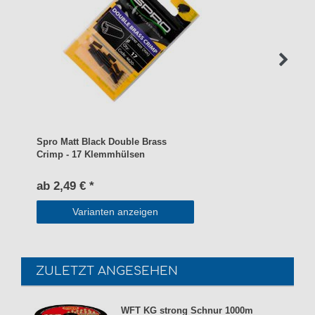
Spro Matt Black Double Brass
Crimp - 17 Klemmhülsen
ab 2,49 € *
Varianten anzeigen
ZULETZT ANGESEHEN
WFT KG strong Schnur 1000m