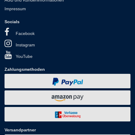
Impressum
Socials
Facebook
Instagram
YouTube
Zahlungsmethoden
Versandpartner