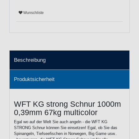
Wunschliste
Beschreibung
Produktsicherheit
WFT KG strong Schnur 1000m
0,39mm 67kg multicolor
Egal wo auf der Welt Sie auch angeln - die WFT KG
STRONG Schnur können Sie einsetzen! Egal, ob Sie das
Spinangeln, Tiefseefischen in Norwegen, Big Game usw..