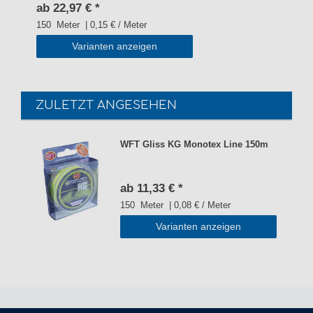
ab 22,97 € *
150
Meter
| 0,15 € / Meter
Varianten anzeigen
ZULETZT ANGESEHEN
WFT Gliss KG Monotex Line 150m
ab 11,33 € *
150
Meter
| 0,08 € / Meter
Varianten anzeigen