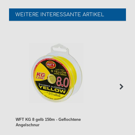
WEITERE INTERESSANTE ARTIKEL
WFT KG 8 gelb 150m - Geflochtene
Angelschnur