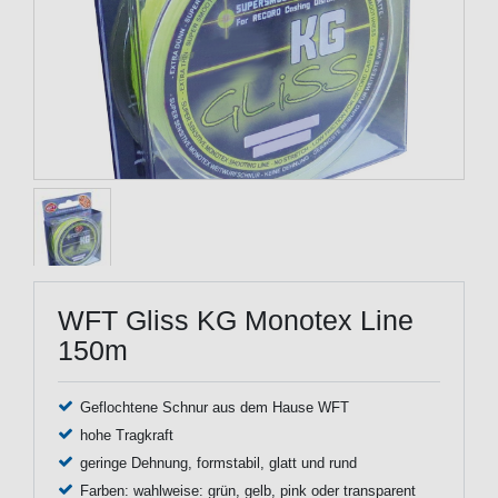
WFT Gliss KG Monotex Line
150m
Geflochtene Schnur aus dem Hause WFT
hohe Tragkraft
geringe Dehnung, formstabil, glatt und rund
Farben: wahlweise: grün, gelb, pink oder transparent