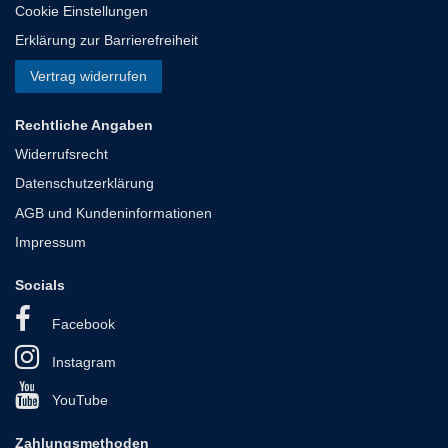
Cookie Einstellungen
Erklärung zur Barrierefreiheit
Vertrag widerrufen
Rechtliche Angaben
Widerrufsrecht
Datenschutzerklärung
AGB und Kundeninformationen
Impressum
Socials
Facebook
Instagram
YouTube
Zahlungsmethoden