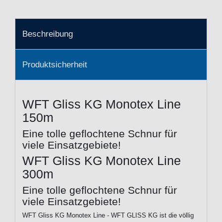
Beschreibung
Produktsicherheit
WFT Gliss KG Monotex Line
150m
Eine tolle geflochtene Schnur für
viele Einsatzgebiete!
WFT Gliss KG Monotex Line
300m
Eine tolle geflochtene Schnur für
viele Einsatzgebiete!
WFT Gliss KG Monotex Line - WFT GLISS KG ist die völlig