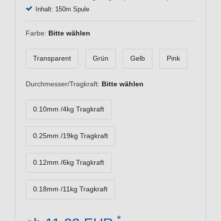
Inhalt: 150m Spule
Farbe:
Bitte wählen
Transparent
Grün
Gelb
Pink
Durchmesser/Tragkraft:
Bitte wählen
0.10mm /4kg Tragkraft
0.25mm /19kg Tragkraft
0.12mm /6kg Tragkraft
0.18mm /11kg Tragkraft
*