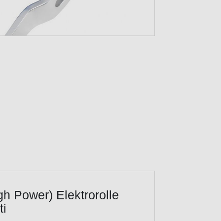
 Power) Elektrorolle
ti