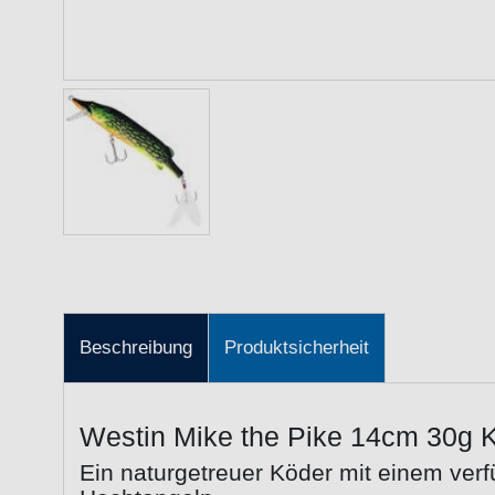
Beschreibung
Produktsicherheit
Westin Mike the Pike 14cm 30g 
Ein naturgetreuer Köder mit einem ver