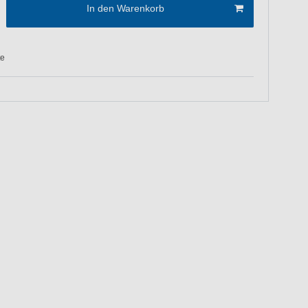
In den Warenkorb
te