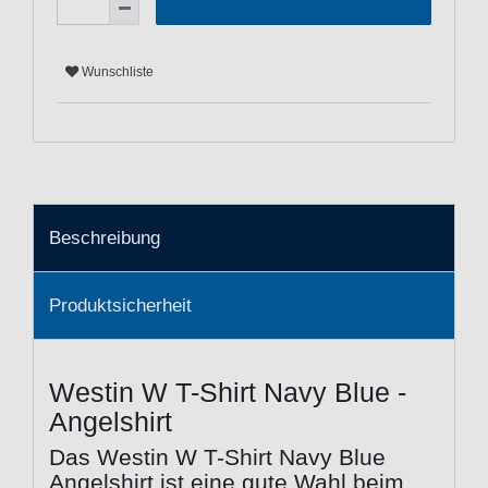
Wunschliste
Beschreibung
Produktsicherheit
Westin W T-Shirt Navy Blue -
Angelshirt
Das Westin W T-Shirt Navy Blue
Angelshirt ist eine gute Wahl beim