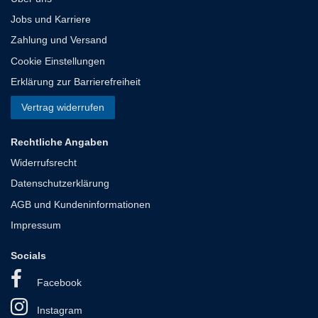
Jobs und Karriere
Zahlung und Versand
Cookie Einstellungen
Erklärung zur Barrierefreiheit
Vertrag widerrufen
Rechtliche Angaben
Widerrufsrecht
Datenschutzerklärung
AGB und Kundeninformationen
Impressum
Socials
Facebook
Instagram