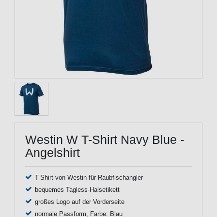
Westin W T-Shirt Navy Blue -
Angelshirt
T-Shirt von Westin für Raubfischangler
bequemes Tagless-Halsetikett
großes Logo auf der Vorderseite
normale Passform, Farbe: Blau