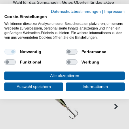
Wahl für das Spinnangeln. Gutes Oberteil für das aktive
Angeln auf Barsche, Zander und Hechte.
Datenschutzbestimmungen
|
Impressum
Cookie-Einstellungen
Wir können diese zur Analyse unserer Besucherdaten platzieren, um unsere
Webseite zu verbessern, personalisierte Inhalte anzuzeigen und Ihnen ein
großartiges Webseiten-Erlebnis zu bieten. Für weitere Informationen zu den
von uns verwendeten Cookies öffnen Sie die Einstellungen.
WEITERE INTERESSANTE ARTIKEL
Notwendig
Performance
Funktional
Werbung
Alle akzeptieren
Auswahl speichern
Informationen