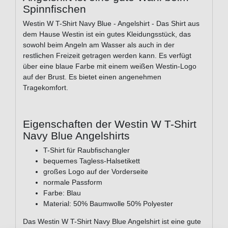
Spinnfischen
Westin W T-Shirt Navy Blue - Angelshirt - Das Shirt aus
dem Hause Westin ist ein gutes Kleidungsstück, das
sowohl beim Angeln am Wasser als auch in der
restlichen Freizeit getragen werden kann. Es verfügt
über eine blaue Farbe mit einem weißen Westin-Logo
auf der Brust. Es bietet einen angenehmen
Tragekomfort.
Eigenschaften der Westin W T-Shirt
Navy Blue Angelshirts
T-Shirt für Raubfischangler
bequemes Tagless-Halsetikett
großes Logo auf der Vorderseite
normale Passform
Farbe: Blau
Material: 50% Baumwolle 50% Polyester
Das Westin W T-Shirt Navy Blue Angelshirt ist eine gute