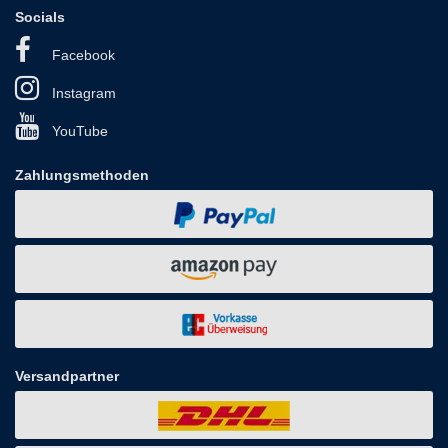
Socials
Facebook
Instagram
YouTube
Zahlungsmethoden
Versandpartner