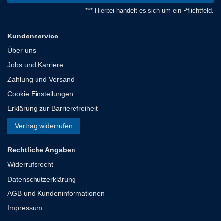
*** Hierbei handelt es sich um ein Pflichtfeld.
Kundenservice
Über uns
Jobs und Karriere
Zahlung und Versand
Cookie Einstellungen
Erklärung zur Barrierefreiheit
Vertrag widerrufen
Rechtliche Angaben
Widerrufsrecht
Datenschutzerklärung
AGB und Kundeninformationen
Impressum