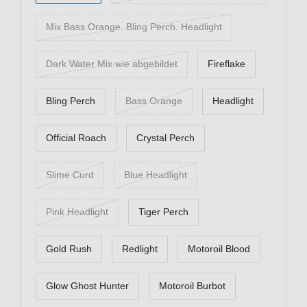
Mix Bass Orange. Bling Perch. Headlight
Dark Water Mix wie abgebildet
Fireflake
Bling Perch
Bass Orange
Headlight
Official Roach
Crystal Perch
Slime Curd
Blue Headlight
Pink Headlight
Tiger Perch
Gold Rush
Redlight
Motoroil Blood
Glow Ghost Hunter
Motoroil Burbot