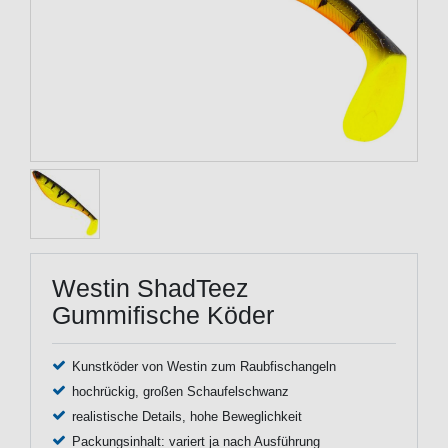
Westin ShadTeez
Gummifische Köder
Kunstköder von Westin zum Raubfischangeln
hochrückig, großen Schaufelschwanz
realistische Details, hohe Beweglichkeit
Packungsinhalt: variert ja nach Ausführung