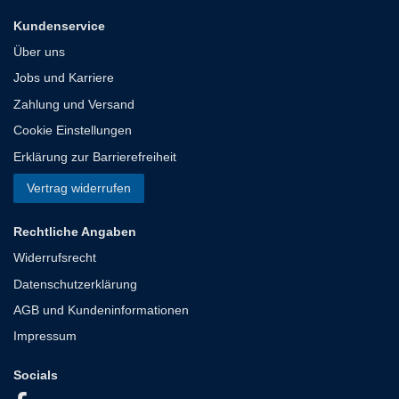
Kundenservice
Über uns
Jobs und Karriere
Zahlung und Versand
Cookie Einstellungen
Erklärung zur Barrierefreiheit
Vertrag widerrufen
Rechtliche Angaben
Widerrufsrecht
Datenschutzerklärung
AGB und Kundeninformationen
Impressum
Socials