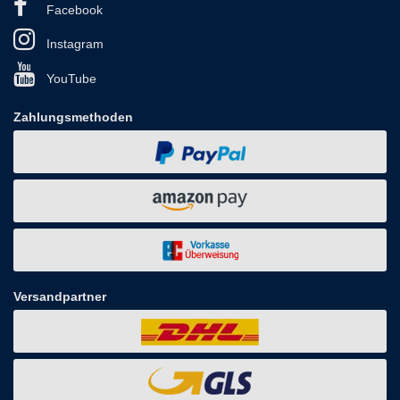
Facebook
Instagram
YouTube
Zahlungsmethoden
Versandpartner