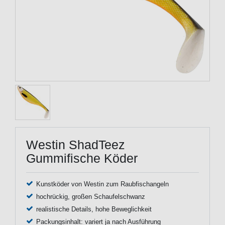
Westin ShadTeez
Gummifische Köder
Kunstköder von Westin zum Raubfischangeln
hochrückig, großen Schaufelschwanz
realistische Details, hohe Beweglichkeit
Packungsinhalt: variert ja nach Ausführung