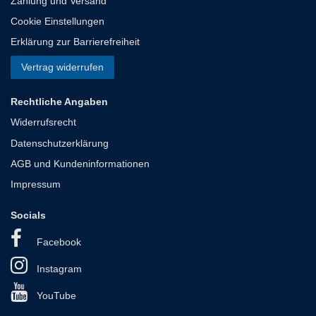
Zahlung und Versand
Cookie Einstellungen
Erklärung zur Barrierefreiheit
Vertrag widerrufen
Rechtliche Angaben
Widerrufsrecht
Datenschutzerklärung
AGB und Kundeninformationen
Impressum
Socials
Facebook
Instagram
YouTube