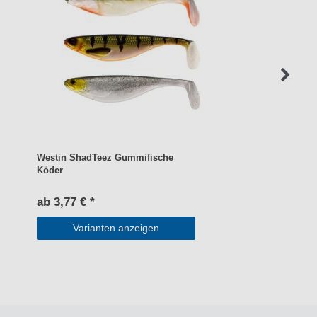
Westin ShadTeez Gummifische
Köder
ab 3,77 € *
Varianten anzeigen