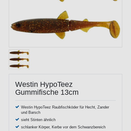
Westin HypoTeez
Gummifische 13cm
Westin HypoTeez Raubfischköder für Hecht, Zander
und Barsch
sieht Stinten ähnlich
schlanker Körper, Kerbe vor dem Schwanzbereich