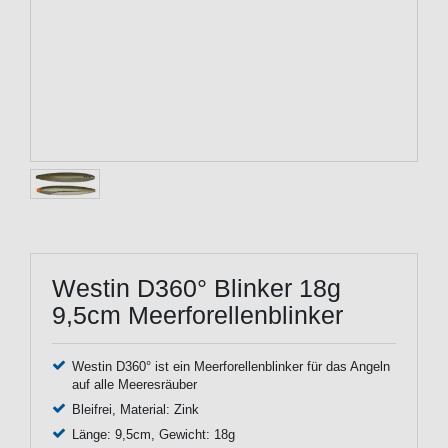
Westin D360° Blinker 18g
9,5cm Meerforellenblinker
Westin D360° ist ein Meerforellenblinker für das Angeln
auf alle Meeresräuber
Bleifrei, Material: Zink
Länge: 9,5cm, Gewicht: 18g