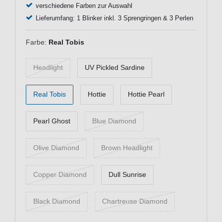
verschiedene Farben zur Auswahl
Lieferumfang: 1 Blinker inkl. 3 Sprengringen & 3 Perlen
Farbe:
Real Tobis
Headlight
UV Pickled Sardine
Real Tobis
Hottie
Hottie Pearl
Pearl Ghost
Blue Diamond
Olive Diamond
Brown Headlight
Copper Diamond
Dull Sunrise
Black Diamond
Chartreuse Diamond