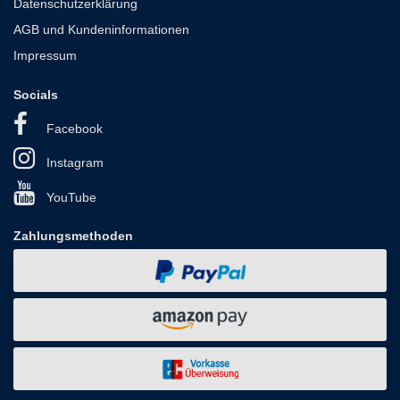
Datenschutzerklärung
AGB und Kundeninformationen
Impressum
Socials
Facebook
Instagram
YouTube
Zahlungsmethoden