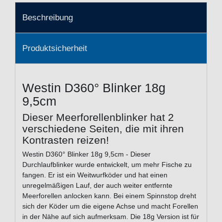
Beschreibung
Produktsicherheit
Westin D360° Blinker 18g
9,5cm
Dieser Meerforellenblinker hat 2
verschiedene Seiten, die mit ihren
Kontrasten reizen!
Westin D360° Blinker 18g 9,5cm - Dieser
Durchlaufblinker wurde entwickelt, um mehr Fische zu
fangen. Er ist ein Weitwurfköder und hat einen
unregelmäßigen Lauf, der auch weiter entfernte
Meerforellen anlocken kann. Bei einem Spinnstop dreht
sich der Köder um die eigene Achse und macht Forellen
in der Nähe auf sich aufmerksam. Die 18g Version ist für