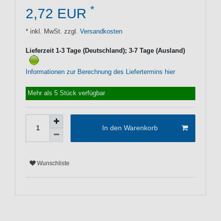
*
2,72 EUR
* inkl. MwSt. zzgl.
Versandkosten
Lieferzeit 1-3 Tage (Deutschland); 3-7 Tage (Ausland)
Informationen zur Berechnung des Liefertermins hier
Mehr als 5 Stück verfügbar
In den Warenkorb
Wunschliste