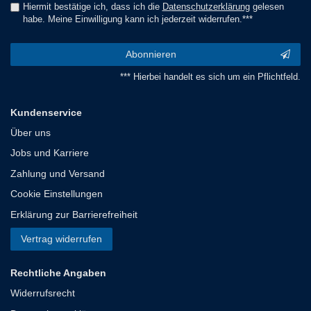
Hiermit bestätige ich, dass ich die
Daten­schutz­erklärung
gelesen
habe. Meine Einwilligung kann ich jederzeit widerrufen.***
Abonnieren
*** Hierbei handelt es sich um ein Pflichtfeld.
Kundenservice
Über uns
Jobs und Karriere
Zahlung und Versand
Cookie Einstellungen
Erklärung zur Barrierefreiheit
Vertrag widerrufen
Rechtliche Angaben
Widerrufsrecht