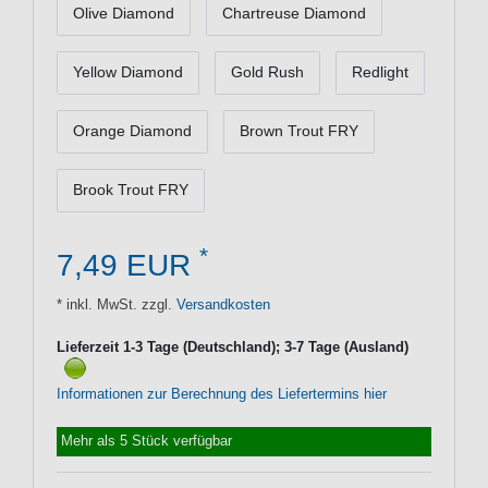
Olive Diamond
Chartreuse Diamond
Yellow Diamond
Gold Rush
Redlight
Orange Diamond
Brown Trout FRY
Brook Trout FRY
*
7,49 EUR
* inkl. MwSt. zzgl.
Versandkosten
Lieferzeit 1-3 Tage (Deutschland); 3-7 Tage (Ausland)
Informationen zur Berechnung des Liefertermins hier
Mehr als 5 Stück verfügbar