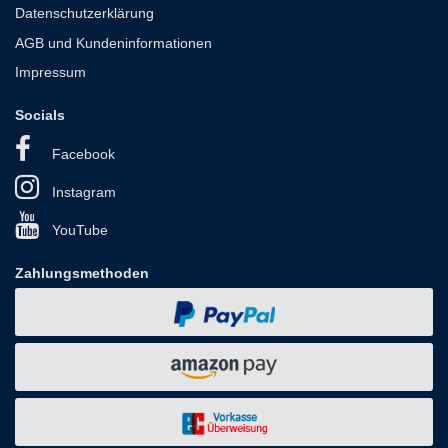
Datenschutzerklärung
AGB und Kundeninformationen
Impressum
Socials
Facebook
Instagram
YouTube
Zahlungsmethoden