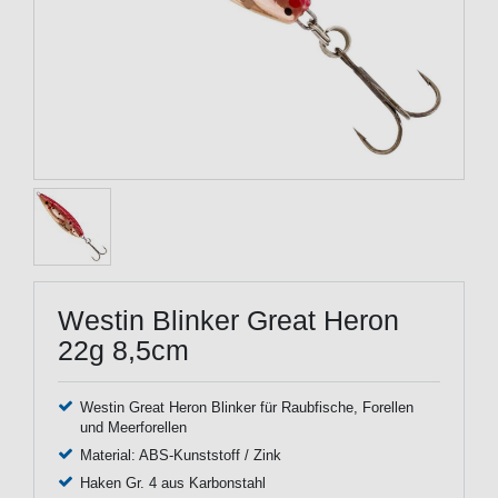
Westin Blinker Great Heron
22g 8,5cm
Westin Great Heron Blinker für Raubfische, Forellen
und Meerforellen
Material: ABS-Kunststoff / Zink
Haken Gr. 4 aus Karbonstahl