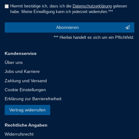
Hiermit bestätige ich, dass ich die
Daten­schutz­erklärung
gelesen
habe. Meine Einwilligung kann ich jederzeit widerrufen.***
Abonnieren
*** Hierbei handelt es sich um ein Pflichtfeld.
Kundenservice
Über uns
Jobs und Karriere
Zahlung und Versand
Cookie Einstellungen
Erklärung zur Barrierefreiheit
Vertrag widerrufen
Rechtliche Angaben
Widerrufsrecht