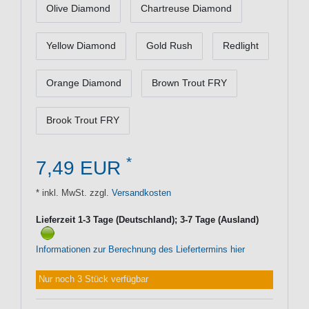
Olive Diamond
Chartreuse Diamond
Yellow Diamond
Gold Rush
Redlight
Orange Diamond
Brown Trout FRY
Brook Trout FRY
*
7,49 EUR
* inkl. MwSt. zzgl.
Versandkosten
Lieferzeit 1-3 Tage (Deutschland); 3-7 Tage (Ausland)
Informationen zur Berechnung des Liefertermins hier
Nur noch 3 Stück verfügbar