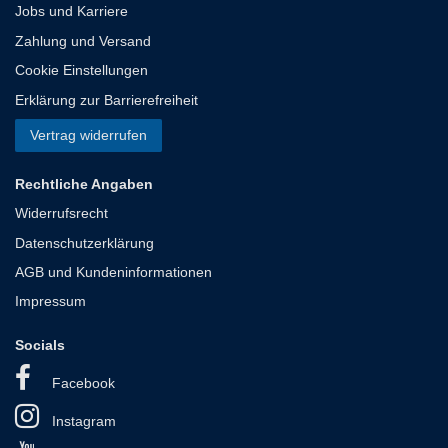
Jobs und Karriere
Zahlung und Versand
Cookie Einstellungen
Erklärung zur Barrierefreiheit
Vertrag widerrufen
Rechtliche Angaben
Widerrufsrecht
Datenschutzerklärung
AGB und Kundeninformationen
Impressum
Socials
Facebook
Instagram