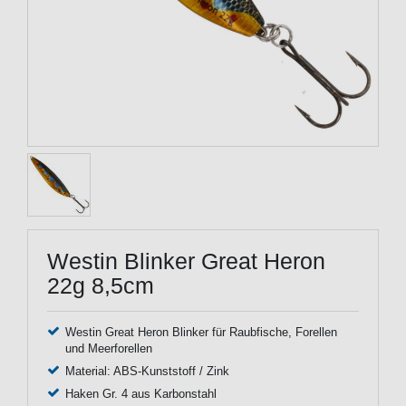
Westin Blinker Great Heron
22g 8,5cm
Westin Great Heron Blinker für Raubfische, Forellen
und Meerforellen
Material: ABS-Kunststoff / Zink
Haken Gr. 4 aus Karbonstahl