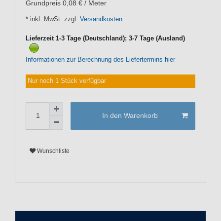
Grundpreis
0,08 € / Meter
* inkl. MwSt. zzgl.
Versandkosten
Lieferzeit 1-3 Tage (Deutschland); 3-7 Tage (Ausland)
Informationen zur Berechnung des Liefertermins hier
Nur noch 1 Stück verfügbar
In den Warenkorb
Wunschliste