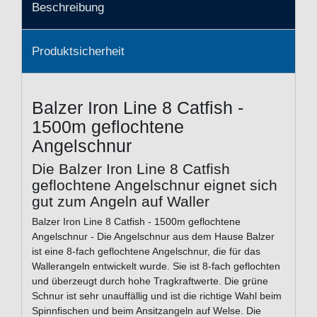
Beschreibung
Produktsicherheit
Balzer Iron Line 8 Catfish -
1500m geflochtene
Angelschnur
Die Balzer Iron Line 8 Catfish
geflochtene Angelschnur eignet sich
gut zum Angeln auf Waller
Balzer Iron Line 8 Catfish - 1500m geflochtene
Angelschnur - Die Angelschnur aus dem Hause Balzer
ist eine 8-fach geflochtene Angelschnur, die für das
Wallerangeln entwickelt wurde. Sie ist 8-fach geflochten
und überzeugt durch hohe Tragkraftwerte. Die grüne
Schnur ist sehr unauffällig und ist die richtige Wahl beim
Spinnfischen und beim Ansitzangeln auf Welse. Die