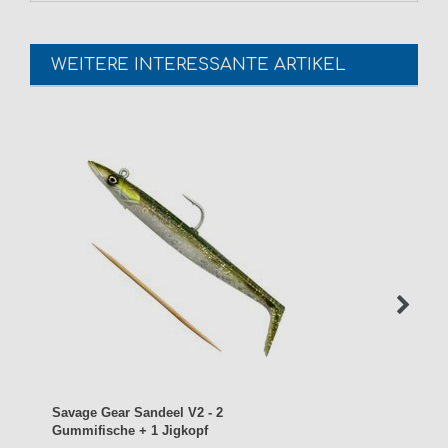
WEITERE INTERESSANTE ARTIKEL
Savage Gear Sandeel V2 - 2
Gummifische + 1 Jigkopf