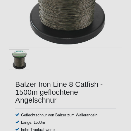
Balzer Iron Line 8 Catfish -
1500m geflochtene
Angelschnur
Geflechtschnur von Balzer zum Wallerangeln
Länge: 1500m
hohe Tragkraftwerte