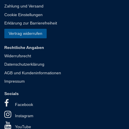
Zahlung und Versand
Cookie Einstellungen
Erklärung zur Barrierefreiheit
Vertrag widerrufen
Rechtliche Angaben
Widerrufsrecht
Datenschutzerklärung
AGB und Kundeninformationen
Impressum
Socials
Facebook
Instagram
YouTube