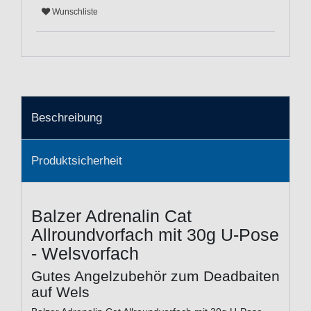
Wunschliste
Beschreibung
Produktsicherheit
Balzer Adrenalin Cat
Allroundvorfach mit 30g U-Pose
- Welsvorfach
Gutes Angelzubehör zum Deadbaiten
auf Wels