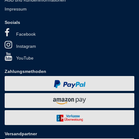
Impressum
Socials
Facebook
Instagram
YouTube
Zahlungsmethoden
Versandpartner