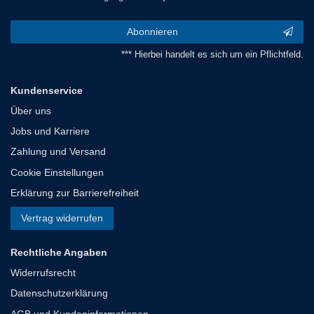
Abonnieren
*** Hierbei handelt es sich um ein Pflichtfeld.
Kundenservice
Über uns
Jobs und Karriere
Zahlung und Versand
Cookie Einstellungen
Erklärung zur Barrierefreiheit
Vertrag widerrufen
Rechtliche Angaben
Widerrufsrecht
Datenschutzerklärung
AGB und Kundeninformationen