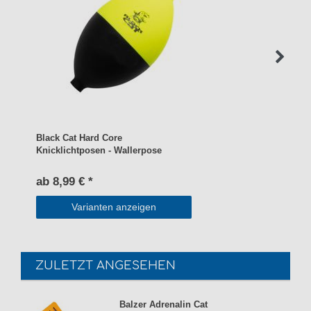
Black Cat Hard Core
Knicklichtposen - Wallerpose
ab 8,99 € *
Varianten anzeigen
ZULETZT ANGESEHEN
Balzer Adrenalin Cat