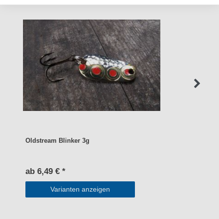
Oldstream Blinker 3g
ab 6,49 € *
Varianten anzeigen