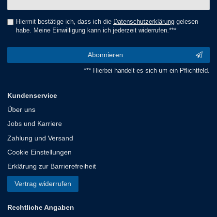
Honig
Hiermit bestätige ich, dass ich die
Daten­schutz­erklärung
gelesen
habe. Meine Einwilligung kann ich jederzeit widerrufen.***
Abonnieren
*** Hierbei handelt es sich um ein Pflichtfeld.
Kundenservice
Über uns
Jobs und Karriere
Zahlung und Versand
Cookie Einstellungen
Erklärung zur Barrierefreiheit
Vertrag widerrufen
Rechtliche Angaben