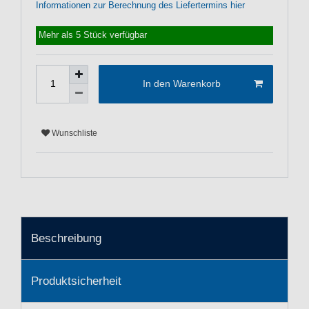
Informationen zur Berechnung des Liefertermins hier
Mehr als 5 Stück verfügbar
In den Warenkorb
Wunschliste
Beschreibung
Produktsicherheit