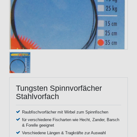
Tungsten Spinnvorfächer
Stahlvorfach
Raubfischvorfächer mit Wirbel zum Spinnfischen
für verschiedene Fischarten wie Hecht, Zander, Barsch
& Forelle geeignet
Verschiedene Längen & Tragkräfte zur Auswahl