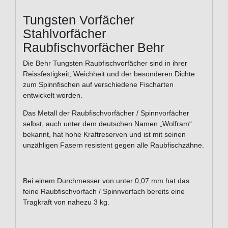
Tungsten Vorfächer
Stahlvorfächer
Raubfischvorfächer Behr
Die Behr Tungsten Raubfischvorfächer sind in ihrer
Reissfestigkeit, Weichheit und der besonderen Dichte
zum Spinnfischen auf verschiedene Fischarten
entwickelt worden.
Das Metall der Raubfischvorfächer / Spinnvorfächer
selbst, auch unter dem deutschen Namen „Wolfram“
bekannt, hat hohe Kraftreserven und ist mit seinen
unzähligen Fasern resistent gegen alle Raubfischzähne.
Bei einem Durchmesser von unter 0,07 mm hat das
feine Raubfischvorfach / Spinnvorfach bereits eine
Tragkraft von nahezu 3 kg.