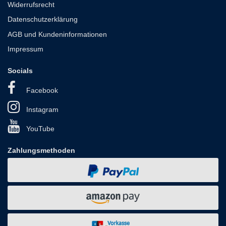
Widerrufsrecht
Datenschutzerklärung
AGB und Kundeninformationen
Impressum
Socials
Facebook
Instagram
YouTube
Zahlungsmethoden