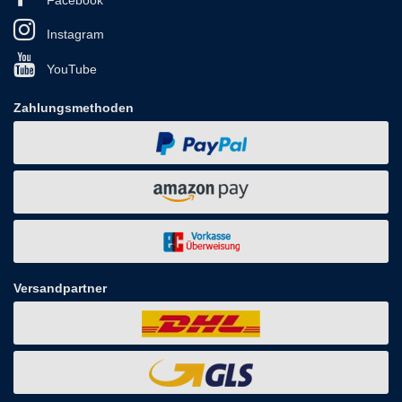
Instagram
YouTube
Zahlungsmethoden
Versandpartner