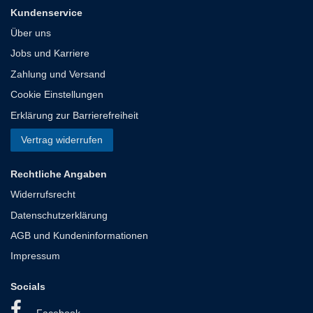
Kundenservice
Über uns
Jobs und Karriere
Zahlung und Versand
Cookie Einstellungen
Erklärung zur Barrierefreiheit
Vertrag widerrufen
Rechtliche Angaben
Widerrufsrecht
Datenschutzerklärung
AGB und Kundeninformationen
Impressum
Socials
Facebook