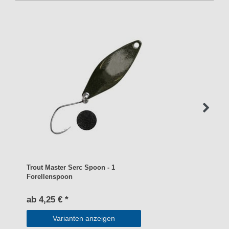
Trout Master Serc Spoon - 1
Forellenspoon
ab 4,25 € *
Varianten anzeigen