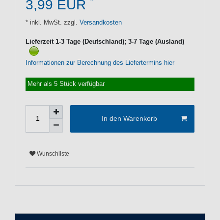
*
3,99 EUR
* inkl. MwSt. zzgl.
Versandkosten
Lieferzeit 1-3 Tage (Deutschland); 3-7 Tage (Ausland)
Informationen zur Berechnung des Liefertermins hier
Mehr als 5 Stück verfügbar
In den Warenkorb
Wunschliste