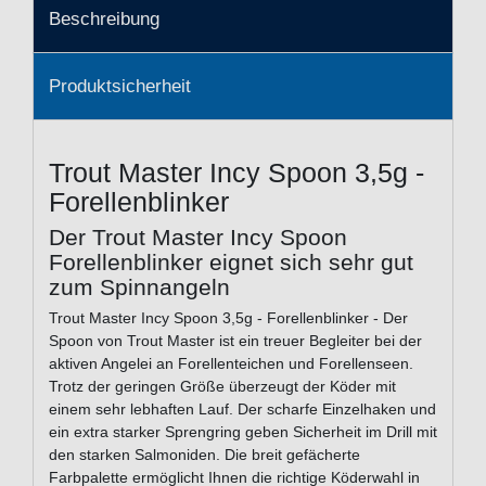
Beschreibung
Produktsicherheit
Trout Master Incy Spoon 3,5g -
Forellenblinker
Der Trout Master Incy Spoon
Forellenblinker eignet sich sehr gut
zum Spinnangeln
Trout Master Incy Spoon 3,5g - Forellenblinker - Der
Spoon von Trout Master ist ein treuer Begleiter bei der
aktiven Angelei an Forellenteichen und Forellenseen.
Trotz der geringen Größe überzeugt der Köder mit
einem sehr lebhaften Lauf. Der scharfe Einzelhaken und
ein extra starker Sprengring geben Sicherheit im Drill mit
den starken Salmoniden. Die breit gefächerte
Farbpalette ermöglicht Ihnen die richtige Köderwahl in