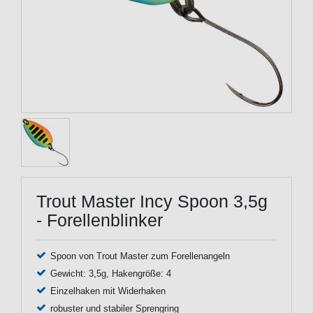
Trout Master Incy Spoon 3,5g
- Forellenblinker
Spoon von Trout Master zum Forellenangeln
Gewicht: 3,5g, Hakengröße: 4
Einzelhaken mit Widerhaken
robuster und stabiler Sprengring