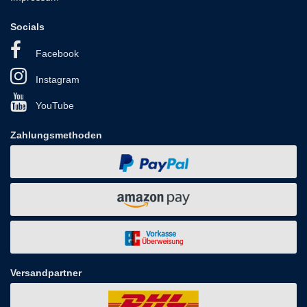
Socials
Facebook
Instagram
YouTube
Zahlungsmethoden
Versandpartner