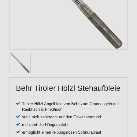
Behr Tiroler Hölzl Stehaufbleie
Tiroler Hölzl Angelbleie von Behr zum Grundangeln auf
Raubfisch & Friedfisch
stellt sich senkrecht auf den Gewässergrund
reduziert die Hängergefahr
ermöglicht einen reibungslosen Schnurablauf