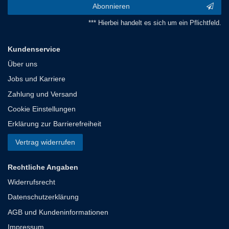
Abonnieren
*** Hierbei handelt es sich um ein Pflichtfeld.
Kundenservice
Über uns
Jobs und Karriere
Zahlung und Versand
Cookie Einstellungen
Erklärung zur Barrierefreiheit
Vertrag widerrufen
Rechtliche Angaben
Widerrufsrecht
Datenschutzerklärung
AGB und Kundeninformationen
Impressum