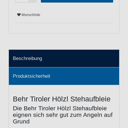
Wunschliste
Beschreibung
Produktsicherheit
Behr Tiroler Hölzl Stehaufbleie
Die Behr Tiroler Hölzl Stehaufbleie
eignen sich sehr gut zum Angeln auf
Grund