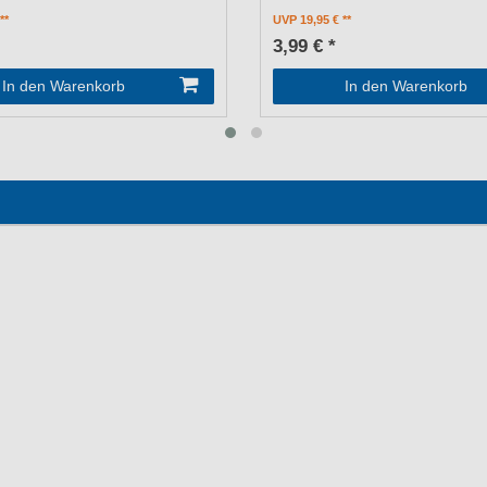
UVP 19,95 €
3,99 € *
In den Warenkorb
In den Warenkorb