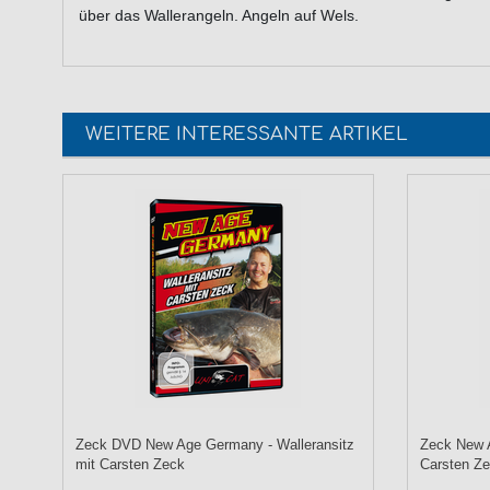
über das Wallerangeln. Angeln auf Wels.
WEITERE INTERESSANTE ARTIKEL
Zeck DVD New Age Germany - Walleransitz
Zeck New A
mit Carsten Zeck
Carsten Z