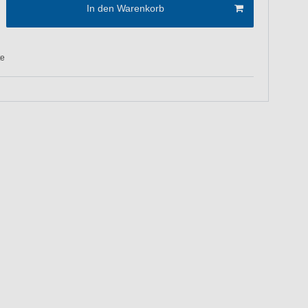
In den Warenkorb
te