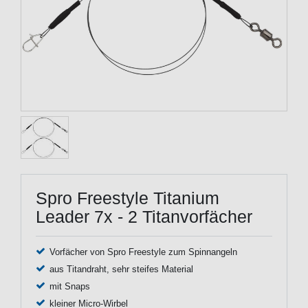
Spro Freestyle Titanium
Leader 7x - 2 Titanvorfächer
Vorfächer von Spro Freestyle zum Spinnangeln
aus Titandraht, sehr steifes Material
mit Snaps
kleiner Micro-Wirbel