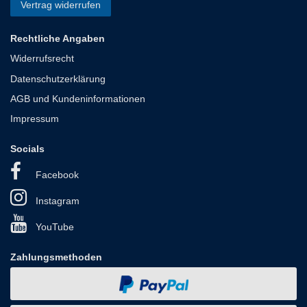
Vertrag widerrufen
Rechtliche Angaben
Widerrufsrecht
Datenschutzerklärung
AGB und Kundeninformationen
Impressum
Socials
Facebook
Instagram
YouTube
Zahlungsmethoden