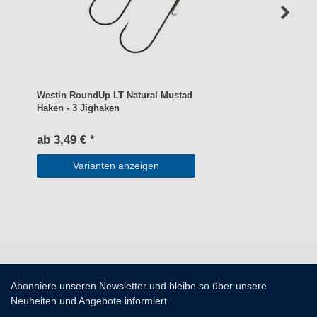
Westin RoundUp LT Natural Mustad
Haken - 3 Jighaken
ab 3,49 € *
Varianten anzeigen
Abonniere unseren Newsletter und bleibe so über unsere
Neuheiten und Angebote informiert.