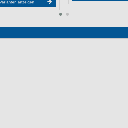
Varianten anzeigen